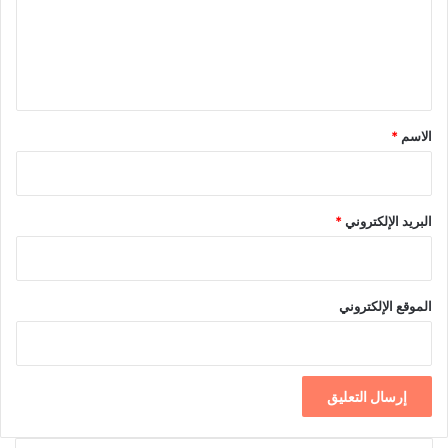
ع
ل
ي
ق
*
الاسم
*
البريد الإلكتروني
*
الموقع الإلكتروني