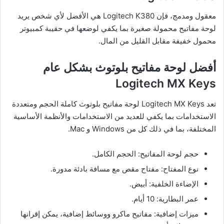
معقول ومدمج، فإن Logitech K380 هي الأفضل لأي شخص يريد
لوحة مفاتيح محمولة صغيرة بما يكفي لوضعها في حقيبة كمبيوتر
محمول خفيفة مقابل القليل من المال.
أفضل لوحة مفاتيح بلوتوث بشكل عام
Logitech MX Keys
تعد Logitech MX Keys لوحة مفاتيح بلوتوث كاملة الحجم ومتعددة
الاستخدامات بما يكفي للعديد من الاستخدامات والأنظمة الأساسية
المختلفة، بما في ذلك كل من Windows و Mac.
حجم لوحة المفاتيح: الحجم الكامل.
نوع المفتاح: مفتاح مقص مع مسافة بادئة مدورة.
الإضاءة الخلفية: أبيض.
عمر البطارية: 10 أيام.
ميزات إضافية: مفاتيح ماكرو ووسائط إضافية، يمكن إقرانها