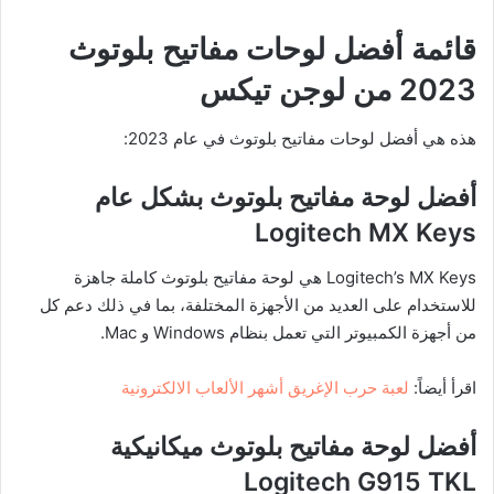
قائمة أفضل لوحات مفاتيح بلوتوث
2023 من لوجن تيكس
هذه هي أفضل لوحات مفاتيح بلوتوث في عام 2023:
أفضل لوحة مفاتيح بلوتوث بشكل عام
Logitech MX Keys
Logitech’s MX Keys هي لوحة مفاتيح بلوتوث كاملة جاهزة
للاستخدام على العديد من الأجهزة المختلفة، بما في ذلك دعم كل
من أجهزة الكمبيوتر التي تعمل بنظام Windows و Mac.
اقرأ أيضاً:
لعبة حرب الإغريق أشهر الألعاب الالكترونية
أفضل لوحة مفاتيح بلوتوث ميكانيكية
Logitech G915 TKL