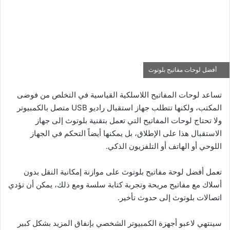
أفضل لوحات مفاتيح بلوتوث
تساعد لوحات المفاتيح اللاسلكية القياسية في التخلص من فوضى
المكتب، ولكنها تتطلب جهاز استقبال راديو USB متصل بالكمبيوتر
ولا تحتاج لوحات المفاتيح التي تعمل بتقنية بلوتوث إلى جهاز
الاستقبال هذا على الإطلاق، بل يمكنها أيضاً التحكم في الجهاز
اللوحي أو الهاتف أو التلفزيون الذكي.
تعمل أفضل لوحة مفاتيح بلوتوث على موازنة إمكانية النقل بدون
أسلاك مع مفاتيح مريحة وتجربة كتابة سلسة ومع ذلك، يمكن أن تؤدي
اتصالات بلوتوث إلى حدوث تأخير.
سينتهي لاعبو أجهزة الكمبيوتر الشخصي بإنفاق المزيد بشكل كبير