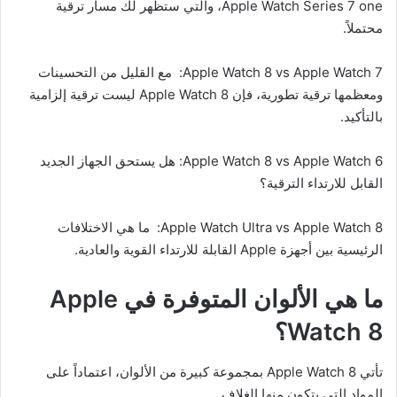
Apple Watch Series 7 one، والتي ستظهر لك مسار ترقية
محتملاً.
Apple Watch 8 vs Apple Watch 7: مع القليل من التحسينات
ومعظمها ترقية تطورية، فإن Apple Watch 8 ليست ترقية إلزامية
بالتأكيد.
Apple Watch 8 vs Apple Watch 6: هل يستحق الجهاز الجديد
القابل للارتداء الترقية؟
Apple Watch Ultra vs Apple Watch 8: ما هي الاختلافات
الرئيسية بين أجهزة Apple القابلة للارتداء القوية والعادية.
ما هي الألوان المتوفرة في
Apple
Watch 8
؟
تأتي Apple Watch 8 بمجموعة كبيرة من الألوان، اعتماداً على
المواد التي يتكون منها الغلاف.