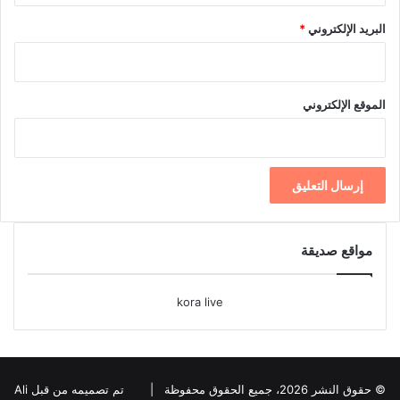
البريد الإلكتروني
*
الموقع الإلكتروني
مواقع صديقة
kora live
© حقوق النشر 2026، جميع الحقوق محفوظة |
تم تصميمه من قبل Ali