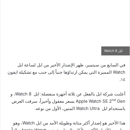
ابل Watch 8
في السابع من سبتمبر، ظهر الإصدار الأخير من ابل لساعة ابل
Watch المميزة التي يمكن ارتداؤها جنباً إلى جنب مع تشكيلة ايفون
١٤.
أعلنت شركة ابل بالفعل عن ثلاثة أجهزة منفصلة: ابل Watch 8، و
nd
Apple Watch SE 2
Gen بسعر معقول وأخيراً، سرقت العرض
باستخدام ابل Watch Ultra المتين، الأول من نوعه.
هذا الأخير هو إصدار أكثر متانة وطويلة الأمد من ابل Watch، وهو