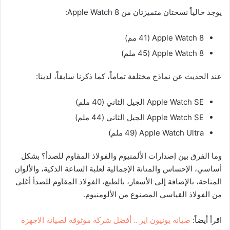
يوجد حالياً نسختان متميزتان من Apple Watch 8:
Apple Watch 8 (41 مم)
Apple Watch 8 (45 ملم)
عند الحديث عن نماذج مختلفة تماماً، كما ذكرنا سابقاً، لدينا:
Apple Watch SE الجيل الثاني (40 ملم)
Apple Watch SE الجيل الثاني (44 ملم)
Apple Watch Ultra (49 ملم)
وما الفرق بين إصدارات الألمنيوم والفولاذ المقاوم للصدأ؟ بشكل
أساسي، الإحساس والمتانة الإجمالية لعلبة الساعة الذكية، والألوان
المتاحة، بالإضافة إلى الأسعار، بالطبع، الفولاذ المقاوم للصدأ أغلى
من الفولاذ القياسي المصنوع من الألومنيوم.
اقرأ أيضاً:
صيانة يونيون اير .. أفضل شركة موثوقة لصيانة الاجهزة