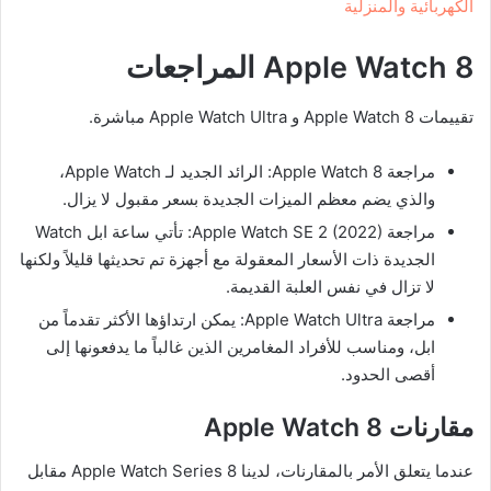
الكهربائية والمنزلية
Apple Watch 8
المراجعات
تقييمات Apple Watch 8 و Apple Watch Ultra مباشرة.
مراجعة Apple Watch 8: الرائد الجديد لـ Apple Watch،
والذي يضم معظم الميزات الجديدة بسعر مقبول لا يزال.
مراجعة Apple Watch SE 2 (2022): تأتي ساعة ابل Watch
الجديدة ذات الأسعار المعقولة مع أجهزة تم تحديثها قليلاً ولكنها
لا تزال في نفس العلبة القديمة.
مراجعة Apple Watch Ultra: يمكن ارتداؤها الأكثر تقدماً من
ابل، ومناسب للأفراد المغامرين الذين غالباً ما يدفعونها إلى
أقصى الحدود.
مقارنات
Apple Watch 8
عندما يتعلق الأمر بالمقارنات، لدينا Apple Watch Series 8 مقابل