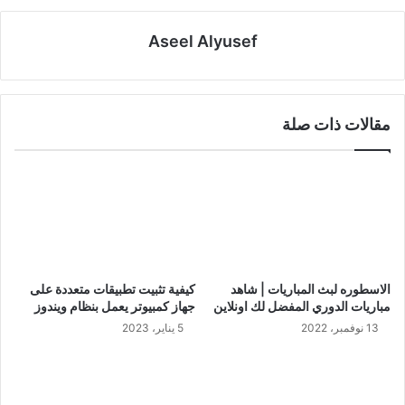
Aseel Alyusef
مقالات ذات صلة
الاسطوره لبث المباريات | شاهد
كيفية تثبيت تطبيقات متعددة على
مباريات الدوري المفضل لك اونلاين
جهاز كمبيوتر يعمل بنظام ويندوز
13 نوفمبر، 2022
5 يناير، 2023