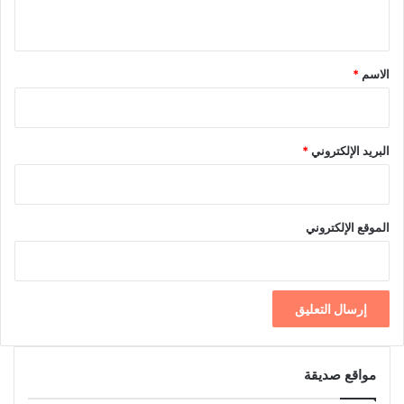
ي
ق
*
الاسم
*
البريد الإلكتروني
*
الموقع الإلكتروني
مواقع صديقة