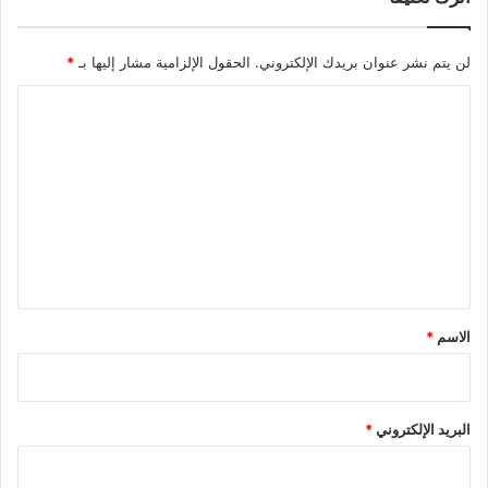
لن يتم نشر عنوان بريدك الإلكتروني.
الحقول الإلزامية مشار إليها بـ
*
ا
ل
ت
ع
ل
ي
ق
*
الاسم
*
البريد الإلكتروني
*