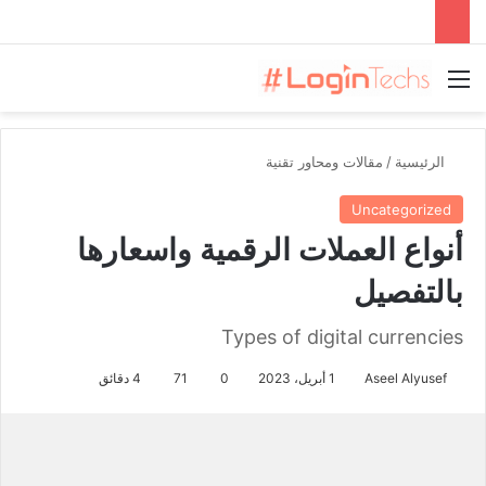
القائمة
الرئيسية
/
مقالات ومحاور تقنية
Uncategorized
أنواع العملات الرقمية واسعارها
بالتفصيل
Types of digital currencies
Aseel Alyusef
1 أبريل، 2023
0
71
4 دقائق