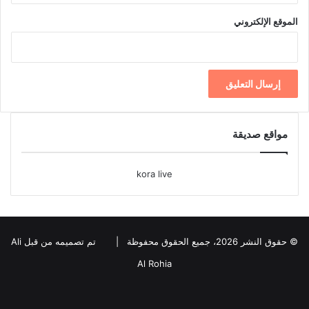
الموقع الإلكتروني
مواقع صديقة
kora live
© حقوق النشر 2026، جميع الحقوق محفوظة |
تم تصميمه من قبل Ali
Al Rohia
فيسبوك