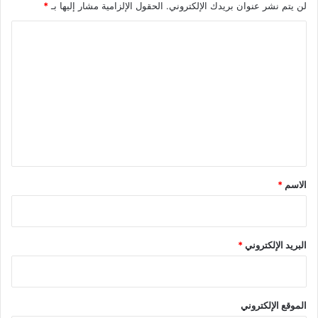
لن يتم نشر عنوان بريدك الإلكتروني.
الحقول الإلزامية مشار إليها بـ
*
ا
ل
ت
ع
ل
ي
ق
*
الاسم
*
البريد الإلكتروني
*
الموقع الإلكتروني