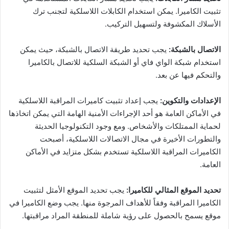
تثبيت الكاميرا. يمكن استخدام الكابلات اللاسلكية لتجنب ترك
الأسلاك المكشوفة ولتسهيل التركيب.
الاتصال بالشبكة:
يجب تحديد طريقة الاتصال بالشبكة، حيث يمكن
استخدام شبكة الواي فاي أو الشبكة السلكية للاتصال بالكاميرا
والتحكم فيها عن بعد.
الإعدادات والتكوين:
يجب إعداد تثبيت كاميرات المراقبة اللاسلكية
في الأماكن العامة هو أحد الإجراءات الأمنية الهامة التي يمكن اتخاذها
لحماية الممتلكات والأشخاص. ومع وجود التكنولوجيا الحديثة
والتطورات الأخيرة في مجال الاتصالات اللاسلكية، أصبحت
الكاميرات المراقبة اللاسلكية تستخدم بشكل متزايد في الأماكن
العامة.
تحديد الموقع المثالي للكاميرا:
يجب تحديد الموقع الأمثل لتثبيت
الكاميرا المراقبة وفقاً للأهداف المرجوة منها. يجب وضع الكاميرا في
موقع يسمح بالحصول على رؤية شاملة للمنطقة المراد مراقبتها.