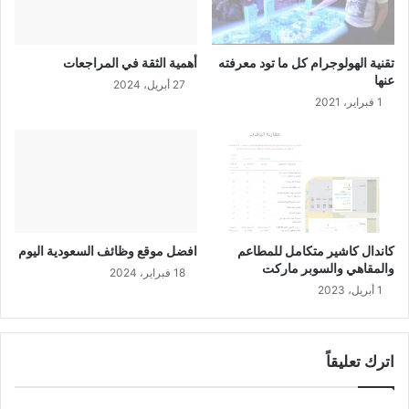
تقنية الهولوجرام كل ما تود معرفته
أهمية الثقة في المراجعات
عنها
27 أبريل، 2024
1 فبراير، 2021
كاندال كاشير متكامل للمطاعم
افضل موقع وظائف السعودية اليوم
والمقاهي والسوبر ماركت
18 فبراير، 2024
1 أبريل، 2023
اترك تعليقاً