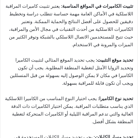
تثبيت الكاميرات في المواقع المناسبة
:
يعتبر تثبيت كاميرات المراقبة
اللاسلكية في الأماكن العامة مهمة حساسة تتطلب دراسة وتخطيط
دقيقين للحصول على أفضل النتائج والحماية الممكنة. وتعتبر
الكاميرات اللاسلكية من أحدث التقنيات في مجال الأمن والمراقبة،
حيث تتيح للمستخدمين الاتصال اللاسلكي بالشبكة وتوفر الكثير من
الميزات والمرونة في الاستخدام.
تحديد موقع التثبيت:
يجب تحديد الموقع المثالي لتثبيت الكاميرا
وتحديد الزوايا الأمثل لتغطية المنطقة المطلوبة. يجب أن تكون
الكاميرا في مكان لا يمكن الوصول إليه بسهولة من قبل المتسللين
ويجب أن تكون قابلة للمراقبة بسهولة.
تحديد نوع الكاميرا:
يجب اختيار النوع المناسب من الكاميرا اللاسلكية
الذي يناسب متطلبات المراقبة. يمكن اختيار الكاميرات ذات الدقة
العالية والتي تدعم المراقبة الليلية أو الكاميرات المتحركة لتغطية
المنطقة بشكل أفضل.
تحديد مسار الكابلات:
يجب تحديد مسار الكابلات المستخدمة في