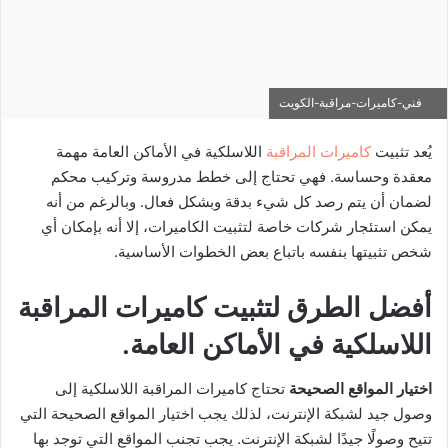
فني-كاميرات-مراقبة-الكويت
يُعد تثبيت
كاميرات المراقبة
اللاسلكية في الأماكن العامة مهمة
معقدة وحساسة. فهي تحتاج إلى خطط مدروسة وتركيب محكم
لضمان أن يتم رصد كل شيء بدقة وبشكل فعال. وبالرغم من أنه
يمكن استئجار شركات خاصة لتثبيت الكاميرات، إلا أنه بإمكان أي
شخص تثبيتها بنفسه باتباع بعض الخطوات الأساسية.
أفضل الطرق لتثبيت كاميرات المراقبة
اللاسلكية في الأماكن العامة
.
اختيار المواقع الصحيحة
تحتاج كاميرات المراقبة اللاسلكية إلى
وصول جيد لشبكة الإنترنت، لذلك يجب اختيار المواقع الصحيحة التي
تتيح وصولًا جيدًا لشبكة الإنترنت. يجب تجنب المواقع التي توجد بها