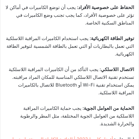
الحفاظ على خصوصية الأفراد:
يجب أن توضع الكاميرات في أماكن لا
تؤثر على خصوصية الأفراد، كما يجب تجنب وضع الكاميرات في
المناطق السكنية الخاصة.
توفير الطاقة الكهربائية:
يجب استخدام الكاميرات المراقبة اللاسلكية
التي تعمل بالبطاريات أو التي تعمل بالطاقة الشمسية لتوفير الطاقة
الكهربائية.
الاتصال اللاسلكي:
يجب التأكد من أن الكاميرات المراقبة اللاسلكية
تستخدم تقنية الاتصال اللاسلكي المناسبة للمكان المراد مراقبته.
يمكن استخدام تقنية Wi-Fi أو Bluetooth للاتصال بالكاميرات
المراقبة اللاسلكية.
الحماية من العوامل الجوية:
يجب حماية الكاميرات المراقبة
اللاسلكية من العوامل الجوية المختلفة، مثل المطر والرطوبة
والحرارة الشديدة.