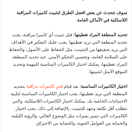
سوف نتحدث عن بعض افضل الطرق لتثبيت كاميرات المراقبة
اللاسلكية في الأماكن العامة
.
تحديد المنطقة المراد تغطيتها
:
قبل تثبيت أي كاميرا مراقبة، يجب
تحديد المنطقة التي تريد تغطيتها. يجب عليك التفكير في الأهداف
التي تريد تحقيقها من التثبيت، مثل الحفاظ على الأصول، والحفاظ
على السلامة العامة، وتحسين التحكم الأمني. عند تحديد المنطقة
المراد تغطيتها، يمكنك اختيار الكاميرات المناسبة للمهمة وتحديد
الموقع الأمثل لتثبيتها.
اختيار الكاميرات المناسبة
: بعد قيام
فني كاميرات مراقبة
بتحديد
المنطقة التي تريد تغطيتها، يجب اختيار الكاميرات المناسبة لتلبية
الاحتياجات الخاصة بك. يمكنك اختيار الكاميرات اللاسلكية، والتي
تتطلب أقل تكلفة وجهد للتثبيت. بالإضافة إلى ذلك، يجب اختيار
الكاميرات التي تتميز بميزات مثل الوضوح العالي، والرؤية الليلية،
والحماية من العوامل الجوية، والحماية من الاختراق.