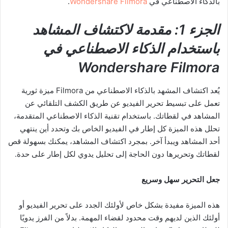
بالذكاء الاصطناعي في
Wondershare Filmora
.
الجزء 1: مقدمة لاكتشاف المشاهد
باستخدام الذكاء الاصطناعي في
Wondershare Filmora
يُعد اكتشاف المشهد بالذكاء الاصطناعي من Filmora ميزة ثورية
تعمل على تبسيط تحرير الفيديو عن طريق الكشف التلقائي عن
المشاهد في لقطاتك. باستخدام تقنية الذكاء الاصطناعي المتقدمة،
تحلل هذه الميزة كل إطار في الفيديو الخاص بك وتحدد أين ينتهي
أحد المشاهد ويبدأ آخر. بمجرد اكتشاف المشاهد، يمكنك بسهولة قص
لقطاتك وتحريرها دون الحاجة إلى تحليل يدوي لكل إطار على حدة.
جعل التحرير سهل وسريع
هذه الميزة مفيدة بشكل خاص لأولئك الجدد على تحرير الفيديو أو
أولئك الذين لديهم وقت محدود لقضاء المهمة. بدلاً من الفرز يدويًا