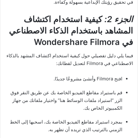
في تحقيق رؤيتك الإبداعية بسهولة وكفاءة.
الجزء 2:
كيفية استخدام اكتشاف
المشاهد باستخدام الذكاء الاصطناعي
في Wondershare Filmora
فيما يلي دليل تفصيلي حول كيفية استخدام اكتشاف المشهد بالذكاء
الاصطناعي في Filmora لتعديل لقطاتك:
افتح Filmora وأنشئ مشروعًا جديدًا.
قم باستيراد مقاطع الفيديو الخاصة بك عن طريق النقر فوق
الزر “استيراد ملفات الوسائط هنا” واختيار ملفاتك من جهاز
الكمبيوتر الخاص بك.
بمجرد استيراد مقاطع الفيديو الخاصة بك، اسحبها إلى الخط
الزمني بالترتيب الذي تريده أن تظهر به.