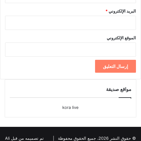
البريد الإلكتروني
*
الموقع الإلكتروني
مواقع صديقة
kora live
© حقوق النشر 2026، جميع الحقوق محفوظة |
تم تصميمه من قبل Ali