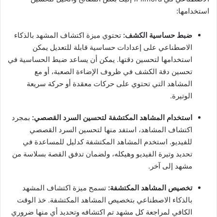
استخدامها:
ضبط حساسية الكشف:
تحتوي ميزة اكتشاف المشهد بالذكاء
الاصطناعي على إعدادات حساسية قابلة للتعديل يمكن
استخدامها لتحسين دقتها. يمكن أن يساعد ضبط الحساسية في
تحسين دقة الكشف في ظروف الإضاءة الصعبة، أو مع
المشاهد التي تحتوي على حركات معقدة أو حركة سريعة
الوتيرة.
استخدام المشاهد المكتشفة لتحسين السرد القصصي:
بمجرد
اكتشاف المشاهد، استفد منها لتحسين السرد القصصي
للفيديو. استخدم المشاهد المكتشفة كدليل للمساعدة في
تحديد وتيرة الفيديو وهيكله، ولضمان تدفق القصة بسلاسة من
مشهد إلى آخر.
تخصيص المشاهد المكتشفة:
تسمح ميزة اكتشاف المشهد
بالذكاء الاصطناعي بتخصيص المشاهد المكتشفة. خذ الوقت
الكافي لمراجعة كل مشهد تم اكتشافه وتحديد أي منها ضروري