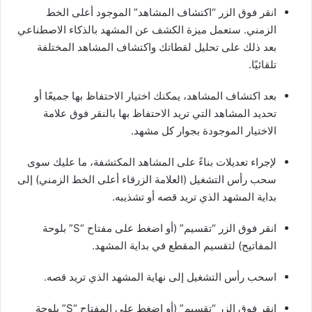
انقر فوق الزر “اكتشاف المشاهد” الموجود أعلى الخط
الزمني. ستعمل ميزة الكشف عن المشهد بالذكاء الاصطناعي
بعد ذلك على تحليل لقطاتك واكتشاف المشاهد المختلفة
تلقائيًا.
بعد اكتشاف المشاهد، يمكنك اختيار الاحتفاظ بها جميعًا أو
تحديد المشاهد التي تريد الاحتفاظ بها بالنقر فوق علامة
الاختيار الموجودة بجوار كل مشهد.
لإجراء تعديلات بناءً على المشاهد المكتشفة، ما عليك سوى
سحب رأس التشغيل (العلامة الزرقاء أعلى الخط الزمني) إلى
بداية المشهد الذي تريد قصه أو تشذيبه.
انقر فوق الزر “تقسيم” (أو اضغط على مفتاح “S” بلوحة
المفاتيح) لتقسيم المقطع في بداية المشهد.
اسحب رأس التشغيل إلى نهاية المشهد الذي تريد قصه.
انقر فوق الزر “تقسيم” (أو اضغط على المفتاح “S” بلوحة