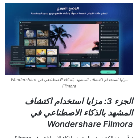
مزايا استخدام اكتشاف المشهد بالذكاء الاصطناعي في Wondershare
Filmora
الجزء 3: مزايا استخدام اكتشاف
المشهد بالذكاء الاصطناعي في
Wondershare Filmora
توفّر ميزة الكشف عن المشهد بالذكاء الاصطناعي في Filmora