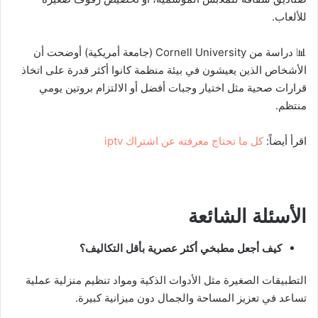
للألعاب.
📊 دراسة من Cornell University (جامعة أمريكية) أوضحت أن
الأشخاص الذين يعيشون في بيئة منظمة كانوا أكثر قدرة على اتخاذ
قرارات صحية مثل اختيار وجبات أفضل أو الالتزام بروتين يومي
منتظم.
اقرأ أيضاً:
كل ما تحتاج معرفته عن اشتراك iptv
الأسئلة الشائعة
كيف أجعل مطبخي أكثر عصرية بأقل التكاليف؟
التطبيقات الصغيرة مثل الأدوات الذكية ومواد تنظيم منزلية عملية
تساعد في تعزيز المساحة والجمال دون ميزانية كبيرة.