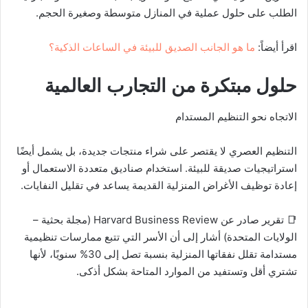
الطلب على حلول عملية في المنازل متوسطة وصغيرة الحجم.
اقرأ أيضاً:
ما هو الجانب الصديق للبيئة في الساعات الذكية؟
حلول مبتكرة من التجارب العالمية
الاتجاه نحو التنظيم المستدام
التنظيم العصري لا يقتصر على شراء منتجات جديدة، بل يشمل أيضًا
استراتيجيات صديقة للبيئة. استخدام صناديق متعددة الاستعمال أو
إعادة توظيف الأغراض المنزلية القديمة يساعد في تقليل النفايات.
📑 تقرير صادر عن Harvard Business Review (مجلة بحثية –
الولايات المتحدة) أشار إلى أن الأسر التي تتبع ممارسات تنظيمية
مستدامة تقلل نفقاتها المنزلية بنسبة تصل إلى 30% سنويًا، لأنها
تشتري أقل وتستفيد من الموارد المتاحة بشكل أذكى.