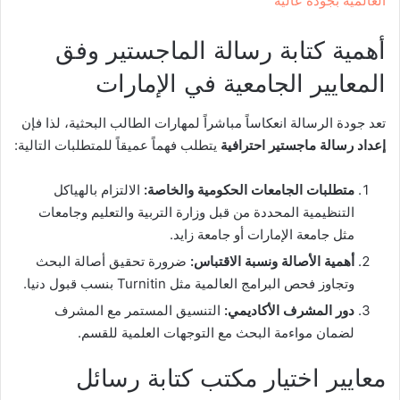
العالمية بجودة عالية
أهمية كتابة رسالة الماجستير وفق
المعايير الجامعية في الإمارات
تعد جودة الرسالة انعكاساً مباشراً لمهارات الطالب البحثية، لذا فإن
إعداد رسالة ماجستير احترافية
يتطلب فهماً عميقاً للمتطلبات التالية:
متطلبات الجامعات الحكومية والخاصة:
الالتزام بالهياكل
التنظيمية المحددة من قبل وزارة التربية والتعليم وجامعات
مثل جامعة الإمارات أو جامعة زايد.
أهمية الأصالة ونسبة الاقتباس:
ضرورة تحقيق أصالة البحث
وتجاوز فحص البرامج العالمية مثل Turnitin بنسب قبول دنيا.
دور المشرف الأكاديمي:
التنسيق المستمر مع المشرف
لضمان مواءمة البحث مع التوجهات العلمية للقسم.
معايير اختيار مكتب كتابة رسائل