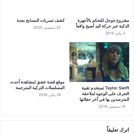
مشروع جوجل للتحكم بالأجهزة
كشف تسربات المسابح بجدة
الذكية عبر حركة اليد أصبح واقعاً
23 ديسمبر، 2025
3 يناير، 2019
موقع قصة عشق لمشاهدة أحدث
المسلسلات التركية المترجمة
Taylor Swift تستخدم تقنية
التعرف على الوجوه لملاحقة
29 يناير، 2026
المترصدين بها في آخر حفلاتها
14 ديسمبر، 2018
اترك تعليقاً