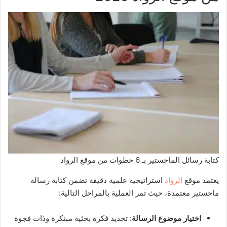
كتابة رسائل الماجستير بـ 6 خطوات من موقع الرواد
يعتمد موقع
الرواد
استراتيجية علمية دقيقة تضمن كتابة رسالة
ماجستير معتمدة، حيث تمر العملية بالمراحل التالية:
اختيار موضوع الرسالة
: تحديد فكرة بحثية مبتكرة وذات فجوة