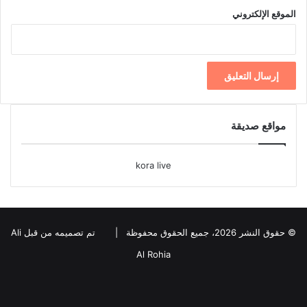
الموقع الإلكتروني
مواقع صديقة
kora live
© حقوق النشر 2026، جميع الحقوق محفوظة |
تم تصميمه من قبل Ali
Al Rohia
فيسبوك