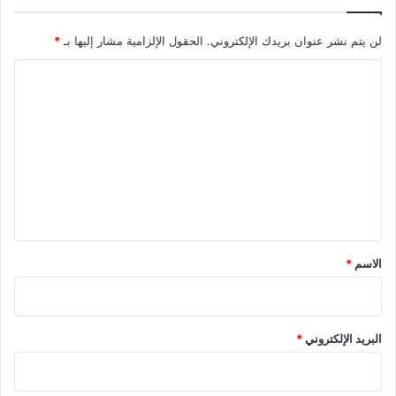
لن يتم نشر عنوان بريدك الإلكتروني.
الحقول الإلزامية مشار إليها بـ
*
ا
ل
ت
ع
ل
ي
ق
*
الاسم
*
البريد الإلكتروني
*