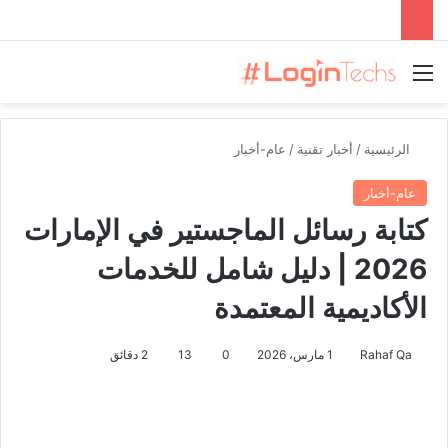
القائمة
الرئيسية
/
أخبار تقنية
/
عام-أخبار
عام-أخبار
كتابة رسائل الماجستير في الإمارات
2026 | دليل شامل للخدمات
الأكاديمية المعتمدة
Rahaf Qa
1 مارس، 2026
0
13
2 دقائق