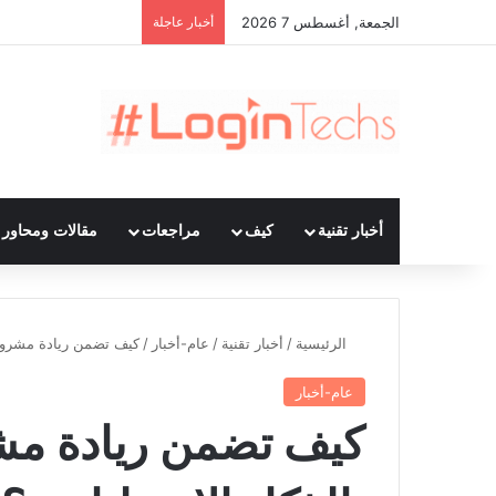
الجمعة, أغسطس 7 2026
أخبار عاجلة
أخبار تقنية
كيف
مراجعات
مقالات ومحاور ت
الرئيسية
/
أخبار تقنية
/
عام-أخبار
/
كيف تضمن ريادة مشروعك
عام-أخبار
كيف تضمن ريادة مش