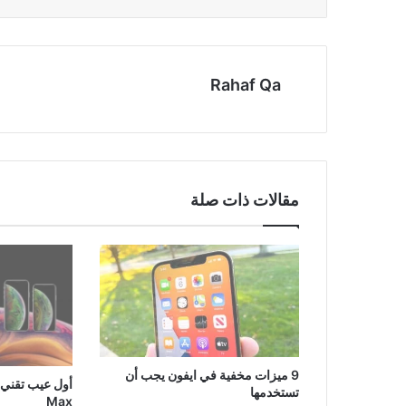
Rahaf Qa
مقالات ذات صلة
9 ميزات مخفية في ايفون يجب أن
تستخدمها
Max