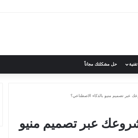
قنية
حل مشكلتك مجاناً
 عبر تصميم منيو بالذكاء الاصطناعي؟
روعك عبر تصميم منيو