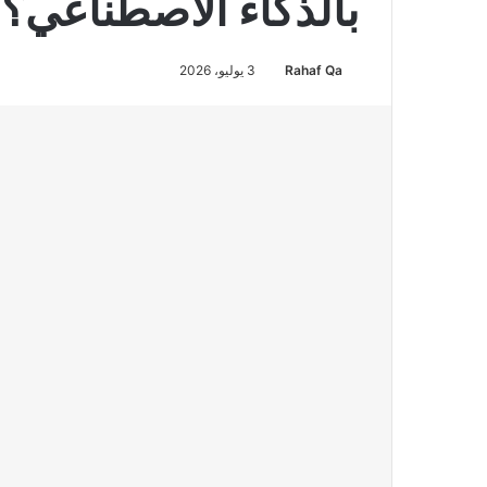
بالذكاء الاصطناعي؟
Rahaf Qa
3 يوليو، 2026