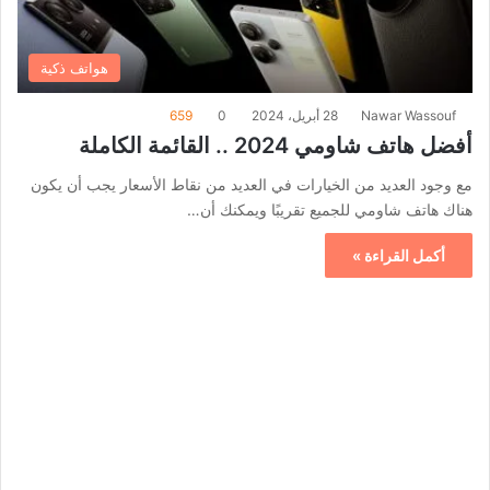
هواتف ذكية
Nawar Wassouf
28 أبريل، 2024
0
659
أفضل هاتف شاومي 2024 .. القائمة الكاملة
مع وجود العديد من الخيارات في العديد من نقاط الأسعار يجب أن يكون
هناك هاتف شاومي للجميع تقريبًا ويمكنك أن…
أكمل القراءة »