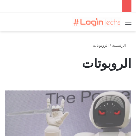
القائمة
الرئيسية
/
الروبوتات
الروبوتات