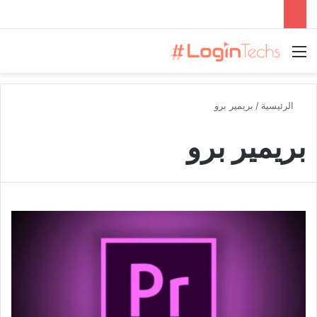
القائمة
الرئيسية
/
بريمير برو
بريمير برو