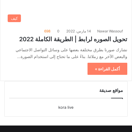
كيف
Nawar Wassouf
14 مارس، 2022
0
698
تحويل الصوره لرابط | الطريقة الكاملة 2022
نشارك صورنا بطرق مختلفة بعضها على وسائل التواصل الاجتماعي
والبعض الآخر مع زملائنا. بناءً على ما تحتاج إلى استخدام الصورة…
أكمل القراءة »
مواقع صديقة
kora live