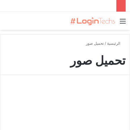
القائمة
الرئيسية
/
تحميل صور
تحميل صور