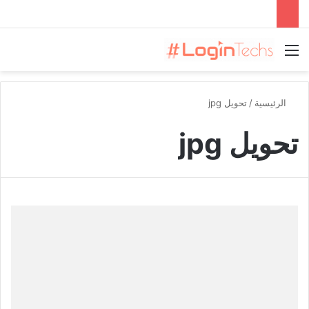
القائمة
الرئيسية
/
تحويل jpg
تحويل jpg