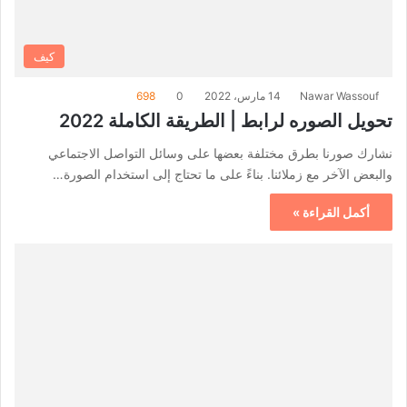
كيف
Nawar Wassouf
14 مارس، 2022
0
698
تحويل الصوره لرابط | الطريقة الكاملة 2022
نشارك صورنا بطرق مختلفة بعضها على وسائل التواصل الاجتماعي
والبعض الآخر مع زملائنا. بناءً على ما تحتاج إلى استخدام الصورة…
أكمل القراءة »