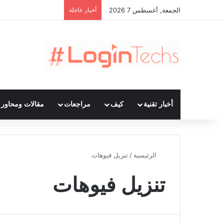
الجمعة, أغسطس 7 2026
أخبار عاجلة
أخبار تقنية
كيف
مراجعات
مقالات ومحاور ت
الرئيسية
/
تنزيل فيوهات
تنزيل فيوهات