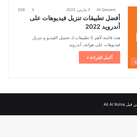
Ali Qassem
3 مارس، 2022
3
308
أفضل تطبيقات تنزيل فيديوهات على
أندرويد 2022
هذه قائمة لأهم 5 تطبيقات لـ تحميل الفيديو و تنزيل
فيديوهات على هواتف أندرويد
أكمل القراءة »
ة
Ali Al Roh