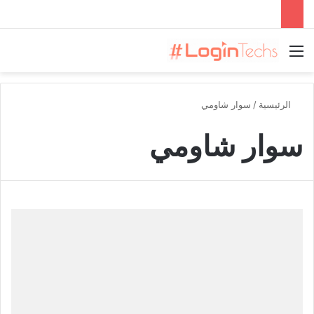
القائمة
الرئيسية
/
سوار شاومي
سوار شاومي