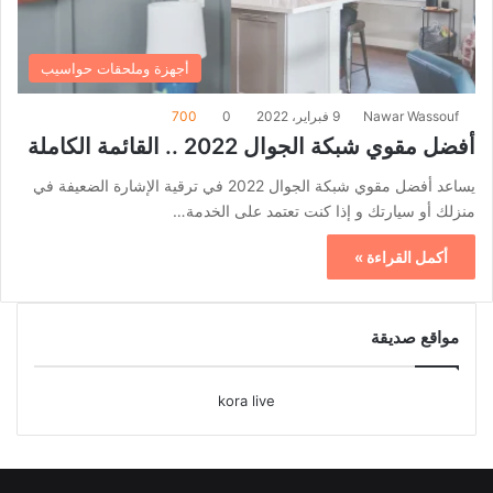
أجهزة وملحقات حواسيب
Nawar Wassouf
9 فبراير، 2022
0
700
أفضل مقوي شبكة الجوال 2022 .. القائمة الكاملة
يساعد أفضل مقوي شبكة الجوال 2022 في ترقية الإشارة الضعيفة في
منزلك أو سيارتك و إذا كنت تعتمد على الخدمة…
أكمل القراءة »
مواقع صديقة
kora live