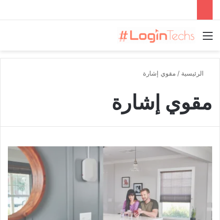
القائمة
الرئيسية
/
مقوي إشارة
مقوي إشارة