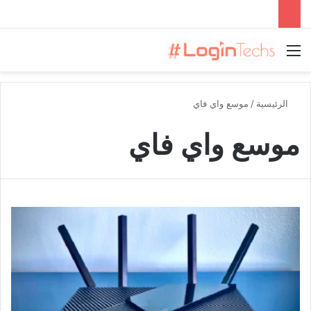
القائمة
الرئيسية
/
موسع واي فاي
موسع واي فاي