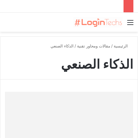
القائمة
الرئيسية
/
مقالات ومحاور تقنية
/
الذكاء الصنعي
الذكاء الصنعي