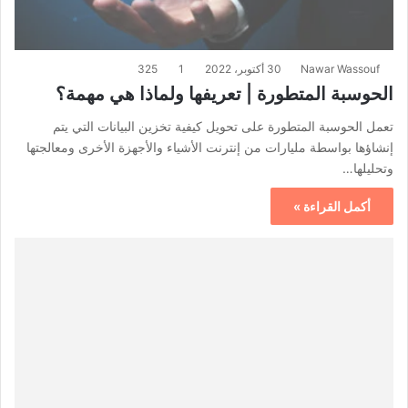
Nawar Wassouf
30 أكتوبر، 2022
1
325
الحوسبة المتطورة | تعريفها ولماذا هي مهمة؟
تعمل الحوسبة المتطورة على تحويل كيفية تخزين البيانات التي يتم
إنشاؤها بواسطة مليارات من إنترنت الأشياء والأجهزة الأخرى ومعالجتها
وتحليلها…
أكمل القراءة »