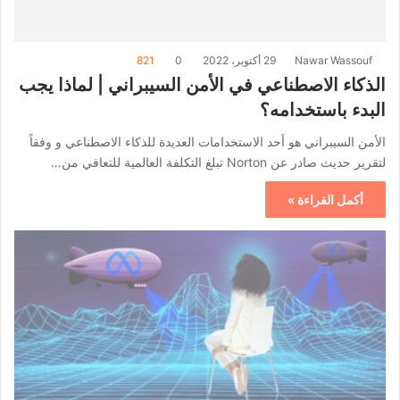
Nawar Wassouf
29 أكتوبر، 2022
0
821
الذكاء الاصطناعي في الأمن السيبراني | لماذا يجب
البدء باستخدامه؟
الأمن السيبراني هو أحد الاستخدامات العديدة للذكاء الاصطناعي و وفقاً
لتقرير حديث صادر عن Norton تبلغ التكلفة العالمية للتعافي من…
أكمل القراءة »