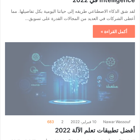
لقد شق الذكاء الاصطناعي طريقه إلى حياتنا اليومية بكل تفاصيلها. مما
أعطى الشركات في العديد من المجالات القدرة على تسويق…
أكمل القراءة »
Nawar Wassouf
10 فبراير، 2022
2
683
أفضل تطبيقات تعلم الآلة 2022