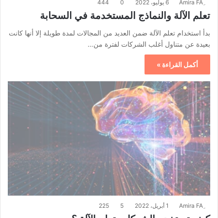
6 يوليو، 2022
0
444
تعلم الآلة والنماذج المستخدمة في السحابة
بدأ استخدام تعلم الآلة ضمن العديد من المجالات لمدة طويلة إلا أنها كانت
بعيدة عن متناول أغلب الشركات لفترة من…
أكمل القراءة »
1 أبريل، 2022
5
225