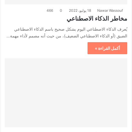
Nawar Wassouf
18 يوليو، 2022
0
466
مخاطر الذكاء الاصطناعي
يُعرف الذكاء الاصطناعي اليوم بشكل صحيح باسم الذكاء الاصطناعي
الضيق (أو الذكاء الاصطناعي الضعيف)، من حيث أنه مصمم لأداء مهمة…
أكمل القراءة »