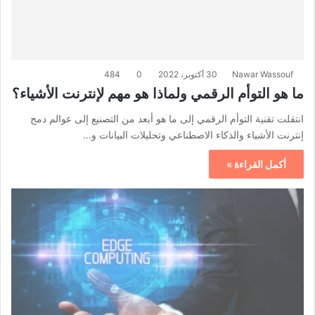
Nawar Wassouf
30 أكتوبر، 2022
0
484
ما هو التوأم الرقمي ولماذا هو مهم لإنترنت الأشياء؟
انتقلت تقنية التوأم الرقمي إلى ما هو أبعد من التصنيع إلى عوالم دمج
إنترنت الأشياء والذكاء الاصطناعي وتحليلات البيانات و…
أكمل القراءة »