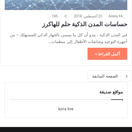
22 أغسطس، 2018
0
195
حساسات المدن الذكية حلم للهاكرز
في المدن الذكية ، يبدو أن كل ما يسمى بالجهاز الذكي للمستهلك – من
أجهزة التوجيه وشاشات الأطفال إلى منظمات…
أكمل القراءة »
الصفحة السابقة
مواقع صديقة
kora live