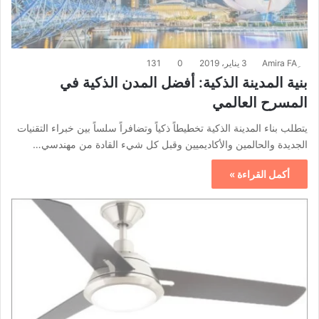
3 يناير، 2019
0
131
بنية المدينة الذكية: أفضل المدن الذكية في
المسرح العالمي
يتطلب بناء المدينة الذكية تخطيطاً ذكياً وتضافراً سلساً بين خبراء التقنيات
الجديدة والحالمين والأكاديميين وقبل كل شيء القادة من مهندسي…
أكمل القراءة »