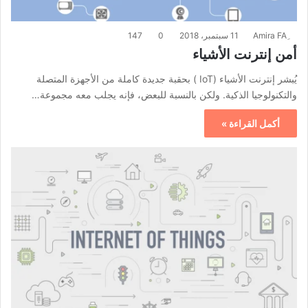
11 سبتمبر، 2018
0
147
أمن إنترنت الأشياء
يُبشر إنترنت الأشياء (IoT ) بحقبة جديدة كاملة من الأجهزة المتصلة
والتكنولوجيا الذكية. ولكن بالنسبة للبعض، فإنه يجلب معه مجموعة…
أكمل القراءة »