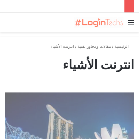
القائمة
الرئيسية
/
مقالات ومحاور تقنية
/
انترنت الأشياء
انترنت الأشياء