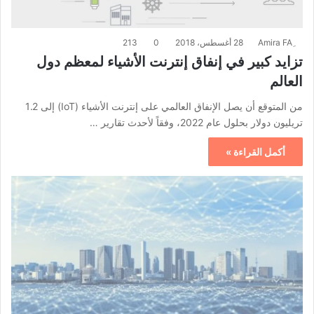
28 أغسطس، 2018
0
213
تزايد كبير في إنفاق إنترنت الأشياء لمعظم دول
العالم
من المتوقع أن يصل الإنفاق العالمي على إنترنت الأشياء (IoT) إلى 1.2
تريليون دولار بحلول عام 2022، وفقاً لأحدث تقارير …
أكمل القراءة »