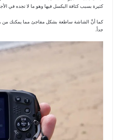
كثيرة بسبب كثافة البكسل فيها وهو ما لا تجده في الأج
كما أنَّ الشاشة ساطعة بشكل مفاجئ مما يمكنك من رؤ
جداً.