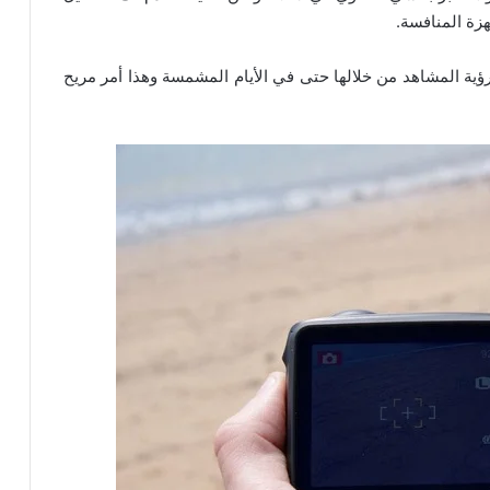
هزة المنافسة.
ية المشاهد من خلالها حتى في الأيام المشمسة وهذا أمر مريح