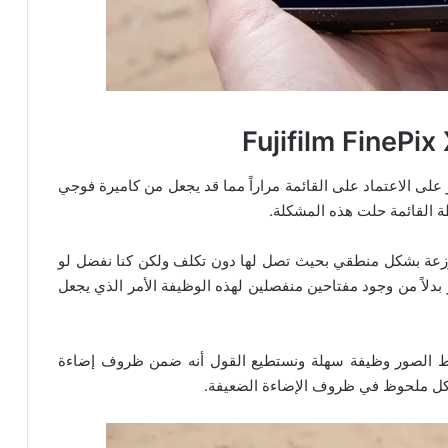
 على الاعتماد على القائمة مراراً مما قد يجعل من كاميرة فوجي
عة بشكل منطقي بحيث تصل لها دون تكلف ولكن كنا نفضل لو
ر بدلاً من وجود مفتاحين منفصلين لهذه الوظيفة الأمر الذي يجعل
تقاط الصور وظيفة سهلة ونستطيع القول أنه ضمن ظروف إضاءة
شكل ملحوظ في ظروف الإضاءة الضعيفة.