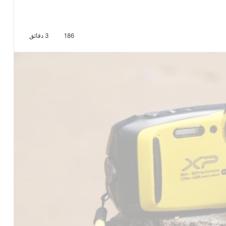
186
3 دقائق