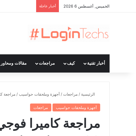
الخميس, أغسطس 6 2026
أخبار عاجلة
أخبار تقنية
كيف
مراجعات
مقالات ومحاور ت
الرئيسية
/
مراجعات
/
أجهزة وملحقات حواسيب
/
مراجعة كاميرا فوج
أجهزة وملحقات حواسيب
مراجعات