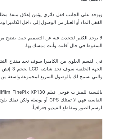
ويوجد على الجانب قفل دائري يؤمن إغلاق منفذ مطاطي
القفل الماء أو الغبار من الوصول إلى داخل الكاميرا وم
لا يوجد الكثير لنتحدث فيه عن التصميم حيث يتضح من
السقوط في حال أفلتت وأنت ممسك بها.
الجهة الخل
والتي تسمح لك بالوصول السريع لمجموعة واسعة من خيا
القاسية فهي لا تمتلك GPS أو بوص
لوسم الصور ومقاطع الفيديو جغرافياً.