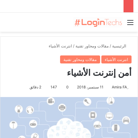
القائمة
الرئيسية
/
مقالات ومحاور تقنية
/
انترنت الأشياء
انترنت الأشياء
مقالات ومحاور تقنية
أمن إنترنت الأشياء
11 سبتمبر، 2018
0
147
2 دقائق