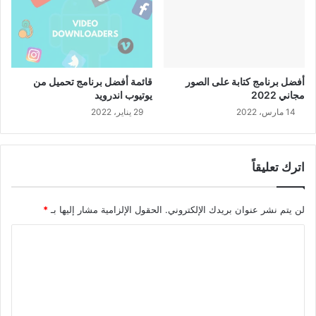
أفضل برنامج كتابة على الصور
قائمة أفضل برنامج تحميل من
مجاني 2022
يوتيوب اندرويد
14 مارس، 2022
29 يناير، 2022
اترك تعليقاً
لن يتم نشر عنوان بريدك الإلكتروني.
الحقول الإلزامية مشار إليها بـ
*
ا
ل
ت
ع