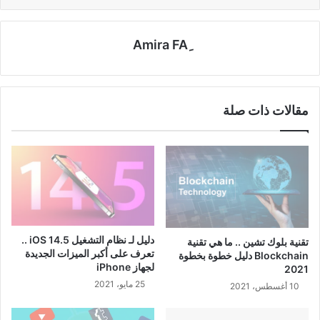
مقالات ذات صلة
دليل لـ نظام التشغيل iOS 14.5 ..
تقنية بلوك تشين .. ما هي تقنية
تعرف على أكبر الميزات الجديدة
Blockchain دليل خطوة بخطوة
لجهاز iPhone
2021
25 مايو، 2021
10 أغسطس، 2021