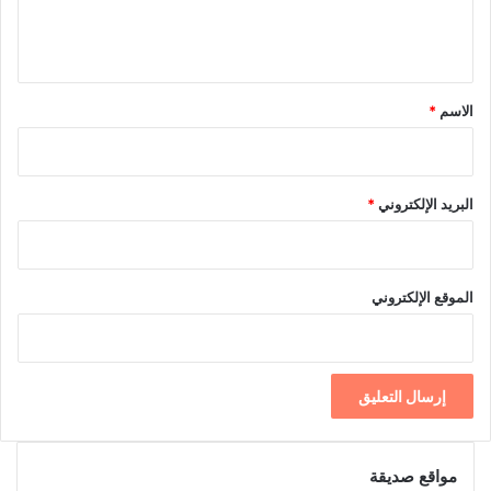
ل
ي
ق
*
الاسم
*
البريد الإلكتروني
*
الموقع الإلكتروني
مواقع صديقة