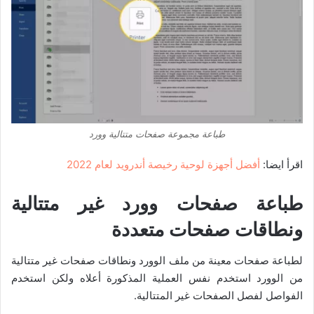
طباعة مجموعة صفحات متتالية وورد
اقرأ ايضا:
أفضل أجهزة لوحية رخيصة أندرويد لعام 2022
طباعة صفحات وورد غير متتالية
ونطاقات صفحات متعددة
لطباعة صفحات معينة من ملف الوورد ونطاقات صفحات غير متتالية
من الوورد استخدم نفس العملية المذكورة أعلاه ولكن استخدم
الفواصل لفصل الصفحات غير المتتالية.