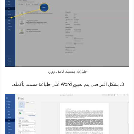
طباعة مستند كامل وورد
بشكل افتراضي يتم تعيين Word على طباعة مستند بأكمله.