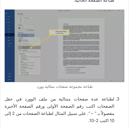
طباعة الصفحة الحالية.
طباعة مجموعة صفحات متتالية وورد
لطباعة عدة صفحات متتالية من ملف الوورد في حقل
الصفحات اكتب رقم الصفحة الأولى ورقم الصفحة الأخيرة
مفصولاً بـ ” – “. على سبيل المثال لطباعة الصفحات من 2 إلى
10 اكتب 2-10.