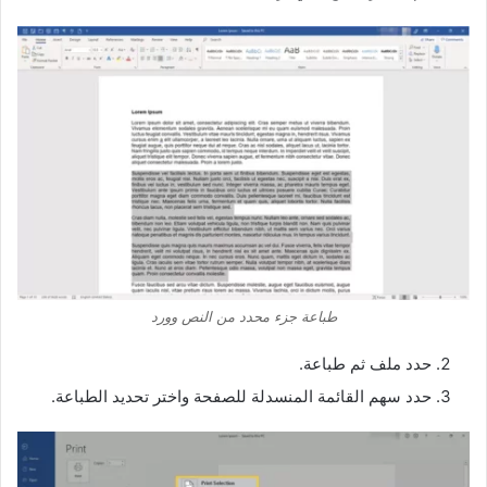
طباعة جزء محدد من النص وورد
حدد ملف ثم طباعة.
حدد سهم القائمة المنسدلة للصفحة واختر تحديد الطباعة.