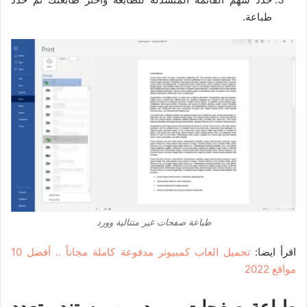
طباعة.
طباعة صفحات غير متتالية وورد
اقرأ ايضا:
تحميل العاب كمبيوتر مدفوعة كاملة مجاناً .. أفضل 10
مواقع 2022