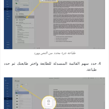
طباعة جزء محدد من النص وورد
حدد سهم القائمة المنسدلة للطابعة واختر طابعتك ثم حدد
طباعة.