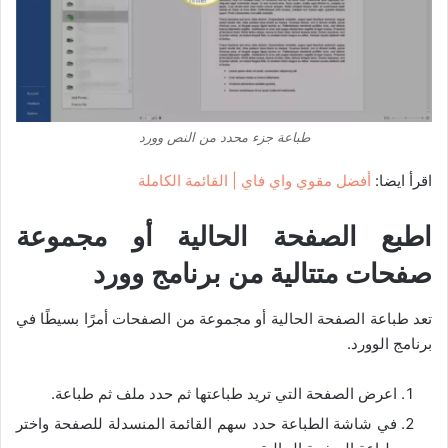
طباعة جزء محدد من النص وورد
اقرأ ايضا:
أفضل مقوي واي فاي | القائمة الكاملة
اطبع الصفحة الحالية أو مجموعة
صفحات متتالية من برنامج وورد
تعد طباعة الصفحة الحالية أو مجموعة من الصفحات أمرًا بسيطًا في
برنامج الوورد.
اعرض الصفحة التي تريد طباعتها ثم حدد ملف ثم طباعة.
في شاشة الطباعة حدد سهم القائمة المنسدلة للصفحة واختر