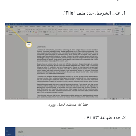
على الشريط، حدد ملف “
File
“.
طباعة مستند كامل وورد
حدد طباعة “
Print
“.