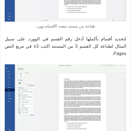
طباعة من مستند متعدد الأقسام وورد
لتحديد أقسام بأكملها أدخل رقم القسم في الوورد. على سبيل
المثال لطباعة كل القسم 3 من المستند اكتب s3 في مربع النص
Pages.