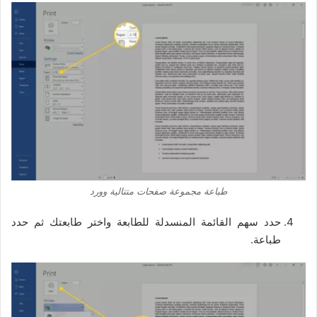
طباعة مجموعة صفحات متتالية وورد
حدد سهم القائمة المنسدلة للطابعة واختر طابعتك ثم حدد
طباعة.