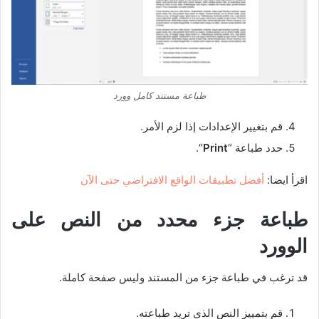
طباعة مستند كامل وورد
قم بتغيير الإعدادات إذا لزم الأمر.
حدد طباعة “
Print
“.
اقرأ ايضا:
أفضل تطبيقات الواقع الافتراضي حتى الآن
طباعة جزء محدد من النص على
الوورد
قد ترغب في طباعة جزء من المستند وليس صفحة كاملة.
قم بتمييز النص الذي تريد طباعته.