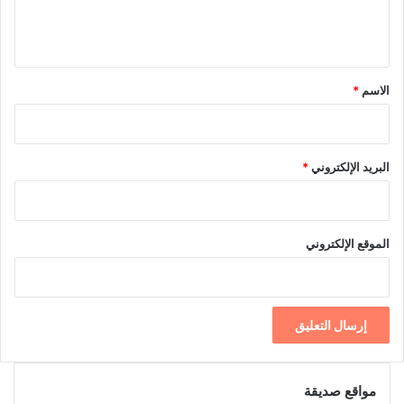
ل
ي
ق
*
الاسم
*
البريد الإلكتروني
*
الموقع الإلكتروني
مواقع صديقة