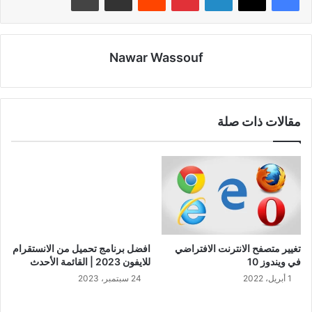
Nawar Wassouf
مقالات ذات صلة
تغيير متصفح الانترنت الافتراضي
افضل برنامج تحميل من الانستقرام
في ويندوز 10
للايفون 2023 | القائمة الأحدث
1 أبريل، 2022
24 سبتمبر، 2023