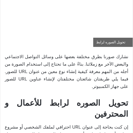
تحويل الصوره لرابط
نشارك صورنا بطرق مختلفة بعضها على وسائل التواصل الاجتماعي
والبعض الآخر مع زملائنا. بناءً على ما تحتاج إلى استخدام الصورة من
أجله من المهم معرفة كيفية إنشاء نوع معين من عنوان URL للصور.
فيما يلي طريقتان شائعتان مختلفتان لإنشاء عناوين URL للصور
على جهاز الكمبيوتر.
تحويل الصوره لرابط للأعمال و
المحترفين
إن كنت بحاجة إلى عنوان URL احترافي لملفك الشخصي أو مشروع