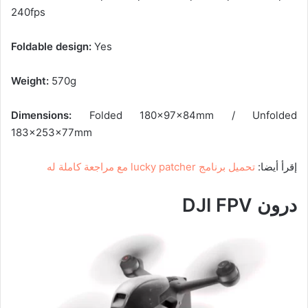
240fps
Foldable design:
Yes
Weight:
570g
Dimensions:
Folded 180x97x84mm / Unfolded
183x253x77mm
إقرأ أيضا:
تحميل برنامج lucky patcher مع مراجعة كاملة له
درون DJI FPV