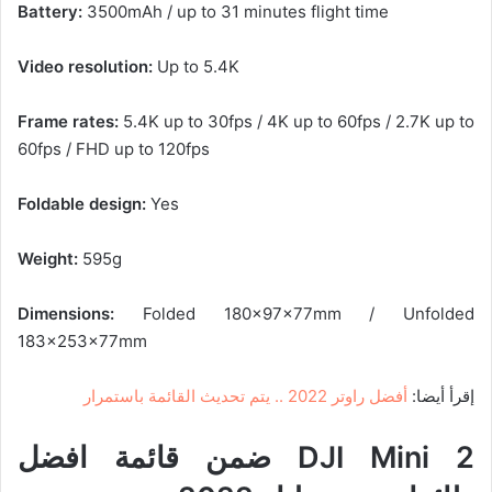
Battery:
3500mAh / up to 31 minutes flight time
Video resolution:
Up to 5.4K
Frame rates:
5.4K up to 30fps / 4K up to 60fps / 2.7K up to
60fps / FHD up to 120fps
Foldable design:
Yes
Weight:
595g
Dimensions:
Folded 180x97x77mm / Unfolded
183x253x77mm
إقرأ أيضا:
أفضل راوتر 2022 .. يتم تحديث القائمة باستمرار
DJI Mini 2 ضمن قائمة افضل