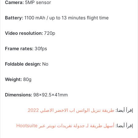
Camera:
5MP sensor
Battery:
1100 mAh / up to 13 minutes flight time
Video resolution:
720p
Frame rates:
30fps
Foldable design:
No
Weight:
80g
Dimensions:
98×92.5x41mm
إقرأ أيضا:
طريقة تنزيل الواتس اب الاخضر الاصلي 2022
إقرأ أيضا:
أسهل طريقة لـ جدولة تغريدات تويتر عبر Hootsuite