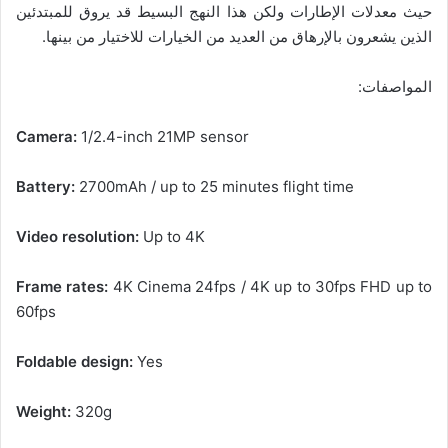
حيث معدلات الإطارات ولكن هذا النهج البسيط قد يروق للمبتدئين
الذين يشعرون بالإرهاق من العديد من الخيارات للاختيار من بينها.
المواصفات:
Camera:
1/2.4-inch 21MP sensor
Battery:
2700mAh / up to 25 minutes flight time
Video resolution:
Up to 4K
Frame rates:
4K Cinema 24fps / 4K up to 30fps FHD up to
60fps
Foldable design:
Yes
Weight:
320g