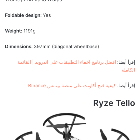
Foldable design:
Yes
Weight:
1191g
Dimensions:
397mm (diagonal wheelbase)
إقرأ أيضا:
افضل برنامج اخفاء التطبيقات على اندرويد | القائمة
الكاملة
إقرأ أيضا:
كيفية فتح أكاونت على منصة بينانس Binance
Ryze Tello