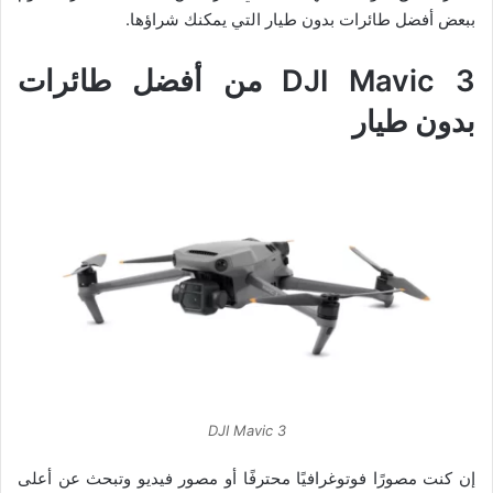
ببعض أفضل طائرات بدون طيار التي يمكنك شراؤها.
DJI Mavic 3 من أفضل طائرات
بدون طيار
DJI Mavic 3
إن كنت مصورًا فوتوغرافيًا محترفًا أو مصور فيديو وتبحث عن أعلى