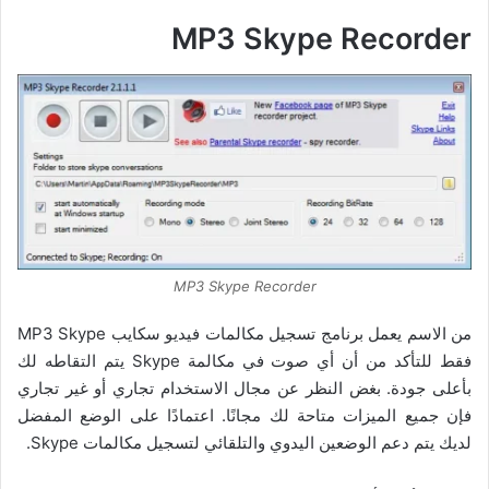
MP3 Skype Recorder
MP3 Skype Recorder
من الاسم يعمل برنامج تسجيل مكالمات فيديو سكايب MP3 Skype
فقط للتأكد من أن أي صوت في مكالمة Skype يتم التقاطه لك
بأعلى جودة. بغض النظر عن مجال الاستخدام تجاري أو غير تجاري
فإن جميع الميزات متاحة لك مجانًا. اعتمادًا على الوضع المفضل
لديك يتم دعم الوضعين اليدوي والتلقائي لتسجيل مكالمات Skype.