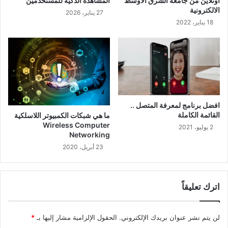
اونلاين من جامعة الشرق الأوسط
المشاهدة الذكية للمستخدمين
الالكترونية
27 يناير، 2026
18 يناير، 2022
افضل برنامج لمعرفة المتصل ..
القائمة الكاملة
ما هي شبكات الكمبيوتر اللاسلكية
Wireless Computer
2 يوليو، 2021
Networking
23 أبريل، 2020
اترك تعليقاً
لن يتم نشر عنوان بريدك الإلكتروني.
الحقول الإلزامية مشار إليها بـ
*