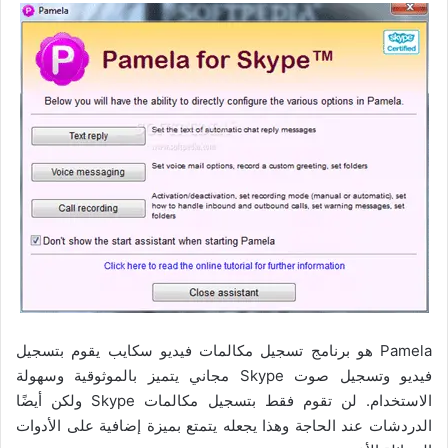
Pamela هو برنامج تسجيل مكالمات فيديو سكايب يقوم بتسجيل
فيديو وتسجيل صوت Skype مجاني يتميز بالموثوقية وسهولة
الاستخدام. لن تقوم فقط بتسجيل مكالمات Skype ولكن أيضًا
الدردشات عند الحاجة وهذا يجعله يتمتع بميزة إضافية على الأدوات