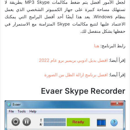
لجعل الأمور أفضل يتم ضغط مكالمات MP3 Skype بطريقة لا
تستهلك مساحة كبيرة على جهاز الكمبيوتر الشخصي الذي يعمل
بنظام Windows. يعد هذا أيضًا أحد أفضل البرامج التي يمكنك
الاعتماد عليها لتتبع مكالمات Skype المتزامنة مع الاستمرار في
حفظها بشكل منفصل لك.
رابط البرنامج:
هنا
إقرأ أيضا:
افضل بديل ادوبي بريمير برو عام 2022
إقرأ أيضا:
افضل برنامج ازالة الظل من الصورة
Evaer Skype Recorder