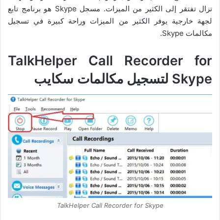
تزال تفتقر إلى الكثير من الميزات. مسجل Skype هو برنامج تابع
لجهة خارجية يوفر الكثير من الميزات وراحة كبيرة في تسجيل
مكالمات Skype.
TalkHelper Call Recorder for
Skype لتسجيل مكالمات سكايب
TalkHelper Call Recorder for Skype