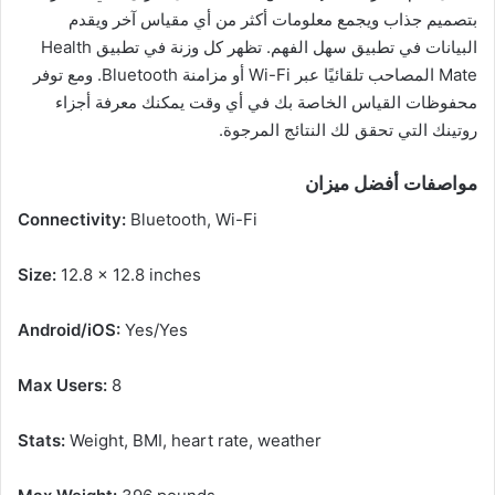
بتصميم جذاب ويجمع معلومات أكثر من أي مقياس آخر ويقدم
البيانات في تطبيق سهل الفهم. تظهر كل وزنة في تطبيق Health
Mate المصاحب تلقائيًا عبر Wi-Fi أو مزامنة Bluetooth. ومع توفر
محفوظات القياس الخاصة بك في أي وقت يمكنك معرفة أجزاء
روتينك التي تحقق لك النتائج المرجوة.
مواصفات أفضل ميزان
Connectivity:
Bluetooth, Wi-Fi
Size:
12.8 x 12.8 inches
Android/iOS:
Yes/Yes
Max Users:
8
Stats:
Weight, BMI, heart rate, weather