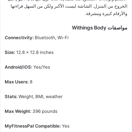
الخروج من المنزل. الشاشة ليست الأكبر ولكن من السهل قراءتها
والأرقام كبيرة ومشرقة.
مواصفات Withings Body
Connectivity:
Bluetooth, Wi-Fi
Size:
12.8 x 12.8 inches
Android/iOS:
Yes/Yes
Max Users:
8
Stats:
Weight, BMI, weather
Max Weight:
396 pounds
MyFitnessPal Compatible:
Yes