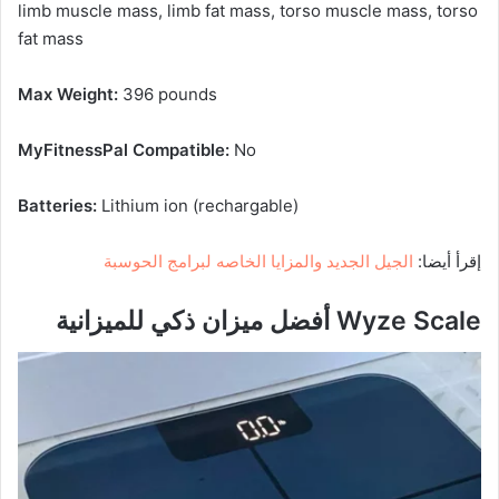
limb muscle mass, limb fat mass, torso muscle mass, torso
fat mass
Max Weight:
396 pounds
MyFitnessPal Compatible:
No
Batteries:
Lithium ion (rechargable)
إقرأ أيضا:
الجيل الجديد والمزايا الخاصه لبرامج الحوسبة
Wyze Scale أفضل ميزان ذكي للميزانية