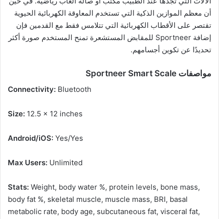
الآلات التي تجدها عند الطبيب مكتب أو صالة ألعاب رياضية. في حين
أن معظم الموازين الذكية التي تستخدم المعاوقة الكهربائية الحيوية
تقتصر على الأقطاب الكهربائية التي تتلامس فقط مع القدمين فإن
إضافة Sportneer للمقابض المستشعرة تمنح المستخدم صورة أكثر
تحديدًا عن تكوين أجسامهم.
مواصفات Sportneer Smart Scale
Connectivity:
Bluetooth
Size:
12.5 x 12 inches
Android/iOS:
Yes/Yes
Max Users:
Unlimited
Stats:
Weight, body water %, protein levels, bone mass,
body fat %, skeletal muscle, muscle mass, BRI, basal
metabolic rate, body age, subcutaneous fat, visceral fat,