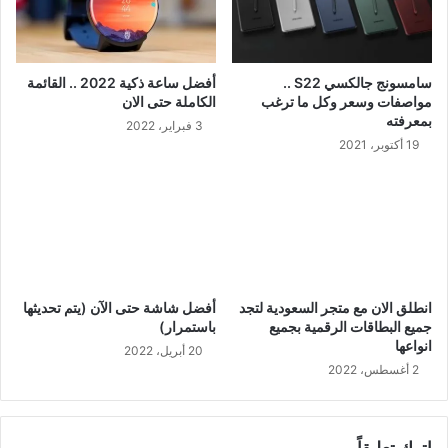
سامسونج جالكسي S22 ..
أفضل ساعة ذكية 2022 .. القائمة
مواصفات وسعر وكل ما ترغب
الكاملة حتى الان
بمعرفته
3 فبراير، 2022
19 أكتوبر، 2021
انطلق الان مع متجر السعودية لتجد
أفضل شاشة حتى الآن (يتم تحديثها
جميع البطاقات الرقمية بجميع
باستمرار)
انواعها
20 أبريل، 2022
2 أغسطس، 2022
اترك تعليقاً