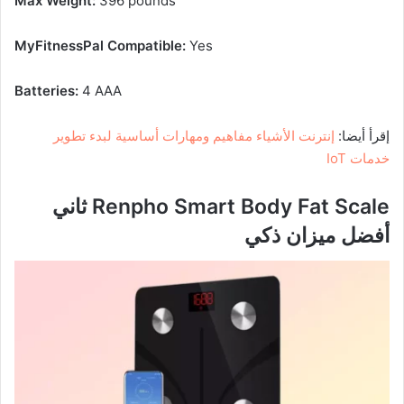
Max Weight:
396 pounds
MyFitnessPal Compatible:
Yes
Batteries:
4 AAA
إقرأ أيضا:
إنترنت الأشياء مفاهيم ومهارات أساسية لبدء تطوير
خدمات IoT
Renpho Smart Body Fat Scale ثاني
أفضل ميزان ذكي