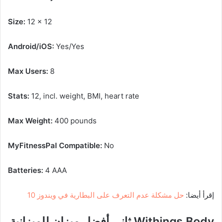
Size:
12 x 12
Android/iOS:
Yes/Yes
Max Users:
8
Stats:
12, incl. weight, BMI, heart rate
Max Weight:
400 pounds
MyFitnessPal Compatible:
No
Batteries:
4 AAA
إقرأ أيضا:
حل مشكلة عدم التعرف على البطارية في ويندوز 10
Withings Body ثاني أفضل ميزان للميزانية