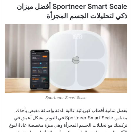
Sportneer Smart Scale أفضل ميزان
ذكي لتحليلات الجسم المجزأة
Sportneer Smart Scale
بفضل ثمانية أقطاب كهربائية عالية الدقة وإضافة مقبض يأخذك
مقياس Sportneer Smart Scale في الغوص بشكل أعمق في
تركيبتك مع تحليلات الجسم المجزأة وهي ميزة مخصصة عادةً لنوع