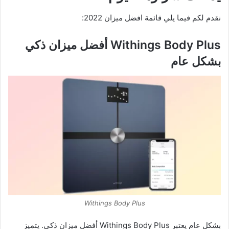
نقدم لكم فيما يلي قائمة افضل ميزان 2022:
Withings Body Plus أفضل ميزان ذكي
بشكل عام
Withings Body Plus
بشكل عام يعتبر Withings Body Plus أفضل ميزان ذكي. يتميز