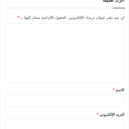
لن يتم نشر عنوان بريدك الإلكتروني.
الحقول الإلزامية مشار إليها بـ
*
ا
ل
ت
ع
ل
ي
ق
*
الاسم
*
البريد الإلكتروني
*