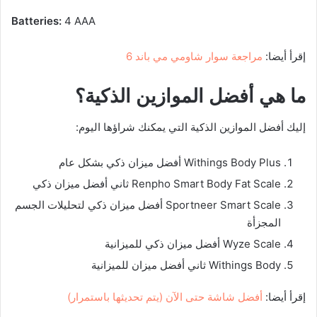
Batteries:
4 AAA
إقرأ أيضا:
مراجعة سوار شاومي مي باند 6
ما هي أفضل الموازين الذكية؟
إليك أفضل الموازين الذكية التي يمكنك شراؤها اليوم:
Withings Body Plus أفضل ميزان ذكي بشكل عام
Renpho Smart Body Fat Scale ثاني أفضل ميزان ذكي
Sportneer Smart Scale أفضل ميزان ذكي لتحليلات الجسم
المجزأة
Wyze Scale أفضل ميزان ذكي للميزانية
Withings Body ثاني أفضل ميزان للميزانية
إقرأ أيضا:
أفضل شاشة حتى الآن (يتم تحديثها باستمرار)