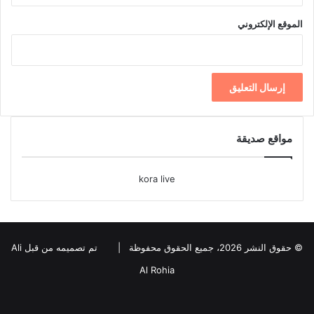
الموقع الإلكتروني
مواقع صديقة
kora live
© حقوق النشر 2026، جميع الحقوق محفوظة |
تم تصميمه من قبل Ali
Al Rohia
فيسبوك