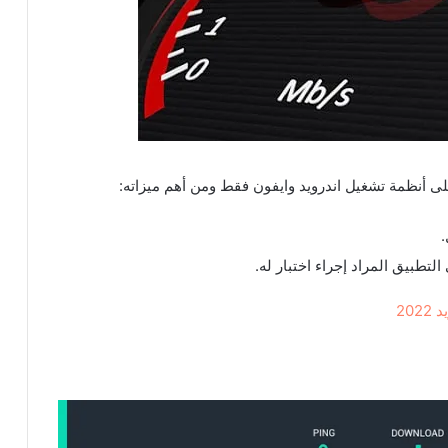
ى أنظمة تشغيل اندرويد وايفون فقط ومن أهم ميزاته:
.
لتطبيق المراد إجراء اختبار له.
20