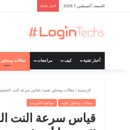
الجمعة, أغسطس 7 2026
أخبار عاجلة
أخبار تقنية
كيف
مراجعات
مقالات ومحاور ت
الرئيسية
/
مقالات ومحاور تقنية
/
قياس سرعة النت الحقيقية لدي
مقالات ومحاور تقنية
مواقع الكترونية
قياس سرعة النت الح