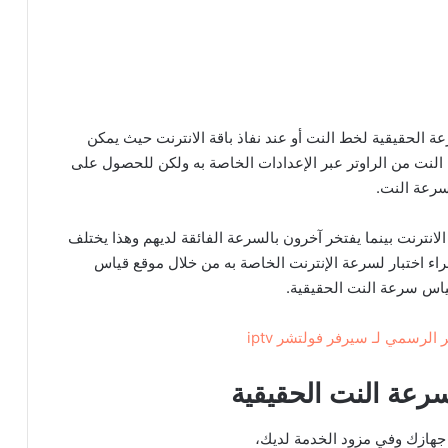
الحقيقية لخط النت أو عند نفاذ باقة الانترنت حيث يمكن
نت من الراوتر عبر الإعدادات الخاصة به ولكن للحصول على
سرعة النت.
انترنت بينما يفتخر آخرون بالسرعة الفائقة لديهم وهذا يختلف
اء اختبار لسرعة الإنترنت الخاصة به من خلال موقع قياس