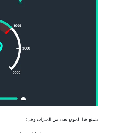
يتمتع هذا الموقع بعدد من الميزات وهي: