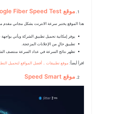
موقع
ogle Fiber Speed Test
هذا الموقع يختبر سرعة الانترنت بشكل مجاني مقدم م
يوفر إمكانية تحميل تطبيق الشركة ويأتي بواجهة
تطبيق خالٍ من الإعلانات المزعجة.
تظهر نتائج السرعة في عداد السرعة منتصف الش
اقرأ أيضاً:
موقع تطبيقات .. أفضل المواقع لتحميل التطب
موقع
Speed Smart