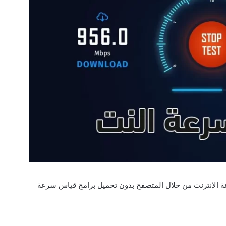
 لقياس سرعة الإنترنت من خلال المتصفح بدون تحميل برامج قياس سرعة