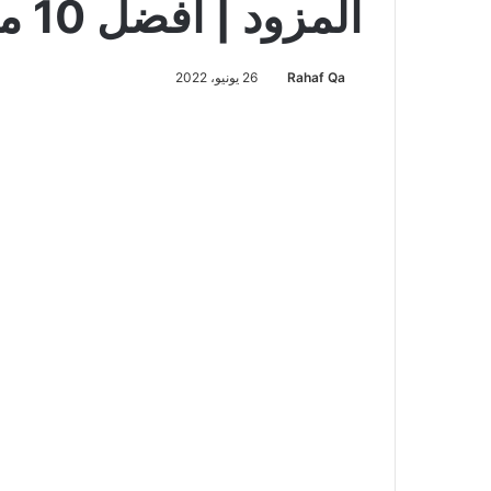
المزود | أفضل 10 مواقع
Rahaf Qa
26 يونيو، 2022