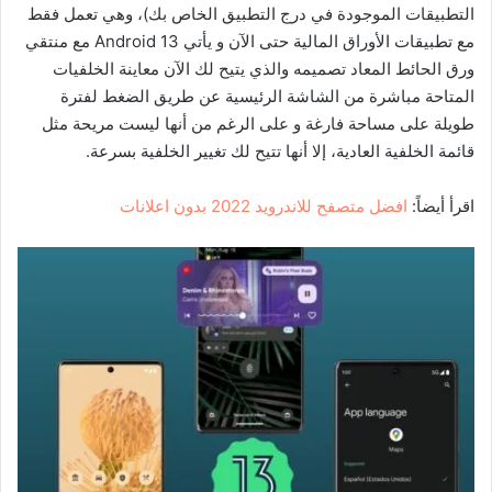
التطبيقات الموجودة في درج التطبيق الخاص بك)، وهي تعمل فقط
مع تطبيقات الأوراق المالية حتى الآن و يأتي Android 13 مع منتقي
ورق الحائط المعاد تصميمه والذي يتيح لك الآن معاينة الخلفيات
المتاحة مباشرة من الشاشة الرئيسية عن طريق الضغط لفترة
طويلة على مساحة فارغة و على الرغم من أنها ليست مريحة مثل
قائمة الخلفية العادية، إلا أنها تتيح لك تغيير الخلفية بسرعة.
اقرأ أيضاً:
افضل متصفح للاندرويد 2022 بدون اعلانات