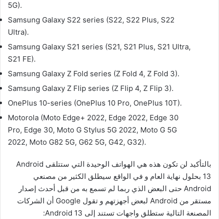
5G).
Samsung Galaxy S22 series (S22, S22 Plus, S22
Ultra).
Samsung Galaxy S21 series (S21, S21 Plus, S21 Ultra,
S21 FE).
Samsung Galaxy Z Fold series (Z Fold 4, Z Fold 3).
Samsung Galaxy Z Flip series (Z Flip 4, Z Flip 3).
OnePlus 10-series (OnePlus 10 Pro, OnePlus 10T).
Motorola (Moto Edge+ 2022, Edge 2022, Edge 30
Pro, Edge 30, Moto G Stylus 5G 2022, Moto G 5G
2022, Moto G82 5G, G62 5G, G42, G32).
بالتأكيد لن تكون هذه هي الهواتف الوحيدة التي ستتلقى Android
13 بحلول نهاية العام و في الواقع سيطلق الكثير من مصنعي
Android حتى البعض الذي ربما لم تسمع به من قبل أحدث إصدار
مستقر من Android لبعض أجهزتهم و تقول Google أن الشركات
المصنعة التالية ستطلق واجهات تستند إلى Android 13: