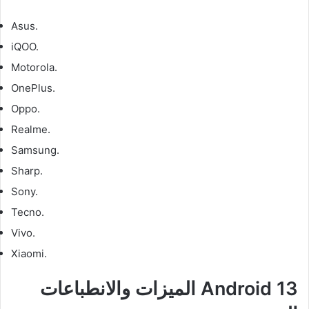
Asus.
iQOO.
Motorola.
OnePlus.
Oppo.
Realme.
Samsung.
Sharp.
Sony.
Tecno.
Vivo.
Xiaomi.
Android 13 الميزات والانطباعات