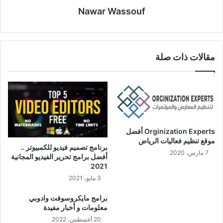
Nawar Wassouf
مقالات ذات صلة
Orginization Experts أفضل
موقع تنظيم فعاليات الرياض
برنامج تصميم فيديو للكمبيوتر ..
7 مارس، 2020
أفضل برامج تحرير الفيديو المجانية
2021
3 مايو، 2021
برامج مايكروسوفت وادوبي
معلومات و أخبار مفيدة
20 أغسطس، 2022