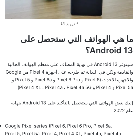
اندرويد 13
ما هي الهواتف التي ستحصل على
Android 13؟
سيتوفر Android 13 في نهاية المطاف على معظم الهواتف الحالية
والقادمة ولكن في البداية تم طرحه على أجهزة Pixel 4 من Google
والأجهزة الأحدث (Pixel 6 و Pixel 6 Pro و Pixel 6a و Pixel 5 و
Pixel 5a و Pixel 4 و Pixel 4 XL ، Pixel 4a ، Pixel 4a 5G).
إليك بعض الهواتف التي ستحصل بالتأكيد على Android 13 بنهاية
عام 2022:
Google Pixel series (Pixel 6, Pixel 6 Pro, Pixel 6a,
Pixel 5, Pixel 5a, Pixel 4, Pixel 4 XL, Pixel 4a, Pixel 4a