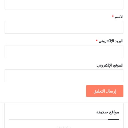
ق
*
الاسم
*
البريد الإلكتروني
*
الموقع الإلكتروني
مواقع صديقة