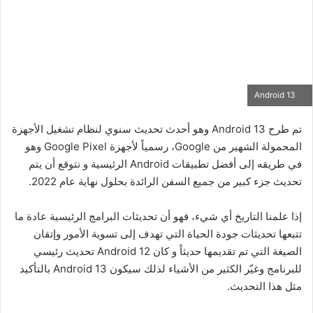
Android 13
تم طرح Android 13 وهو أحدث تحديث سنوي لنظام تشغيل الأجهزة
المحمولة الشهير من Google، رسمياً لأجهزة Google Pixel وهو
في طريقه إلى أفضل تطبيقات Android الرئيسية و نتوقع أن يتم
تحديث جزء كبير من جميع السفن الرائدة بحلول نهاية عام 2022.
إذا علمنا التاريخ أي شيء، فهو أن تحديثات البرامج الرئيسية عادة ما
تتبعها تحديثات جودة الحياة التي تهدف إلى تسوية الأمور وإتقان
الصيغة التي تم تقديمها حديثاً و كان Android 12 تحديث رئيسي
للبرنامج وغيّر الكثير من الأشياء لذلك سيكون Android 13 بالتأكيد
مثل هذا التحديث.