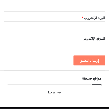
البريد الإلكتروني
*
الموقع الإلكتروني
مواقع صديقة
kora live