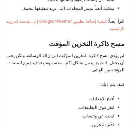
يمكنك أيضاً تمييز المجلدات التي تريد تنظيفها بنجمة.
اقرأ أيضاً:
كيفية إضافة تطبيق Google Weather إلى شاشة اندرويد
الرئيسية
مسح ذاكرة التخزين المؤقت
لن يؤدي مسح ذاكرة التخزين المؤقت إلى إزالة الوسائط ولكن يجب
أن يجعل التطبيق يعمل بشكل أكثر سلاسة وسيحذف جميع الملفات
المؤقتة من الهاتف.
كيف يتم ذلك:
أفتح الإعدادات.
انقر فوق التطبيقات.
ابحث عن واتساب.
اختر التخزين.