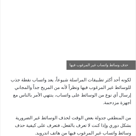
حذف وسائط واتساب غير المرغوب فيها
لكونه أحد أكثر تطبيقات المراسلة شيوعاً، يعد واتساب نقطة جذب
للوسائط غير المرغوب فيها ونظراً لأنه من المريح جداً والمجاني
إرسال أي نوع من الوسائط على واتساب، ينتهي الأمر بالناس مع
أجهزة مزدحمة.
من المنطقي جدولة بعض الوقت لحذف الوسائط غير الضرورية
بشكل دوري وإذا كنت لا تعرف بالفعل، فتعرف على كيفية حذف
وسائط واتساب غير المرغوب فيها من هاتف اندرويد.