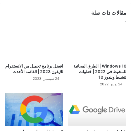
مقالات ذات صلة
Windows 10 | الطرق المجانية
افضل برنامج تحميل من الانستقرام
للتنشيط في 2022 | خطوات
للايفون 2023 | القائمة الأحدث
تنشيط ويندوز 10
24 سبتمبر، 2023
24 يوليو، 2022