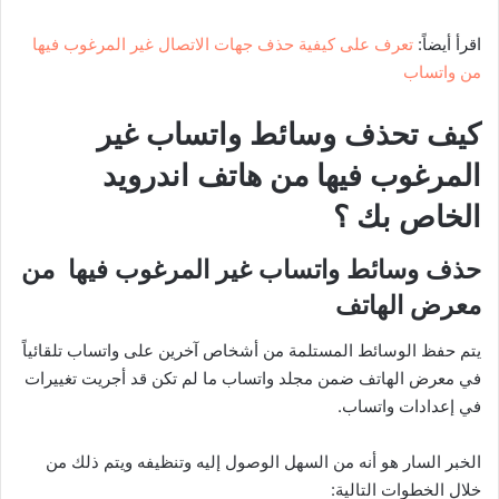
اقرأ أيضاً:
تعرف على كيفية حذف جهات الاتصال غير المرغوب فيها
من واتساب
كيف تحذف وسائط واتساب غير
المرغوب فيها من هاتف اندرويد
الخاص بك ؟
حذف وسائط واتساب غير المرغوب فيها من
معرض الهاتف
يتم حفظ الوسائط المستلمة من أشخاص آخرين على واتساب تلقائياً
في معرض الهاتف ضمن مجلد واتساب ما لم تكن قد أجريت تغييرات
في إعدادات واتساب.
الخبر السار هو أنه من السهل الوصول إليه وتنظيفه ويتم ذلك من
خلال الخطوات التالية: