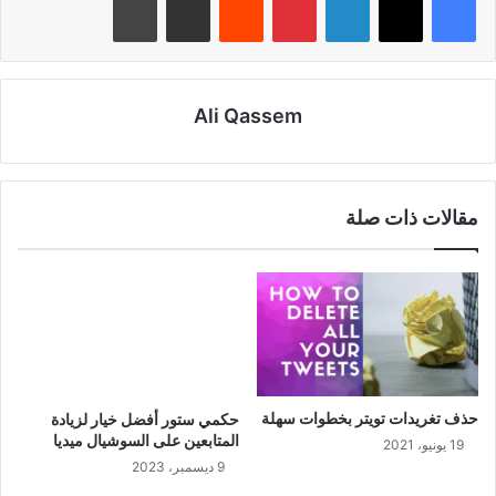
Ali Qassem
مقالات ذات صلة
حذف تغريدات تويتر بخطوات سهلة
حكمي ستور أفضل خيار لزيادة
المتابعين على السوشيال ميديا
19 يونيو، 2021
9 ديسمبر، 2023