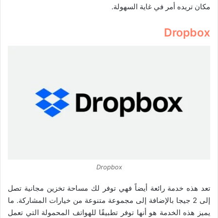
مكان تريده أمر في غاية السهولة.
Dropbox
Dropbox
تعد هذه خدمة رائعة أيضاً فهي توفر لك مساحة تخزين مجانية تصل
إلى 2 جيجا بالإضافة إلى مجموعة متنوعة من خيارات المشاركة. ما
يميز هذه الخدمة هو أنها توفر تطبيقًا للهواتف المحمولة التي تعمل