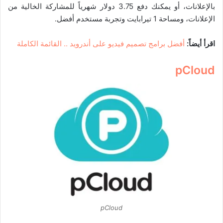
بالإعلانات، أو يمكنك دفع 3.75 دولار شهرياً للمشاركة الخالية من
الإعلانات، ومساحة 1 تيرابايت وتجربة مستخدم أفضل.
اقرأ أيضاً:
أفضل برامج تصميم فيديو على أندرويد .. القائمة الكاملة
pCloud
pCloud