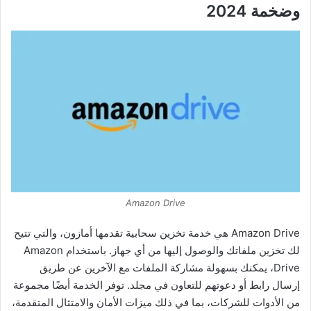
وضخمة 2024
Amazon Drive
Amazon Drive هي خدمة تخزين سحابية تقدمها أمازون، والتي تتيح
لك تخزين ملفاتك والوصول إليها من أي جهاز. باستخدام Amazon
Drive، يمكنك بسهولة مشاركة الملفات مع الآخرين عن طريق
إرسال رابط أو دعوتهم للتعاون في مجلد. توفر الخدمة أيضًا مجموعة
من الأدوات للشركات، بما في ذلك ميزات الأمان والامتثال المتقدمة،