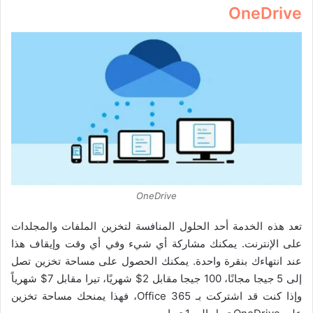
OneDrive
OneDrive
تعد هذه الخدمة أحد الحلول المنافسة لتخزين الملفات والمجلدات
على الإنترنت. يمكنك مشاركة أي شيء وفي أي وقت وإيقاف هذا
عند انتهاءك بنقرة واحدة. يمكنك الحصول على مساحة تخزين تصل
إلى 5 جيجا مجانًا، 100 جيجا مقابل 2$ شهريًا، تيرا مقابل 7$ شهرياً
وإذا كنت قد اشتركت بـ Office 365، فهذا يمنحك مساحة تخزين