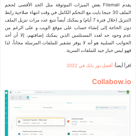
يقدم Filemail بعض الميزات الموثوقة مثل الحد الأقصى لحجم
الملف 30 جيجا بايت مع التحكم الكامل في وقت انتهاء صلاحية رابط
التنزيل (خلال فترة 7 أيام) و
يمكنك أيضاً تتبع عدد مرات تنزيل الملف
دون الحاجة إلى إنشاء حساب على موقع الويب و
على الرغم من
عدم وجود حد لعدد المستلمين الذين يمكنك إضافتهم، إلا أن أحد
الجوانب السلبية هو أنه لا يوفر تشفير للملفات المرسلة مجاناً، لذا
فهو ليس خيار جيد للملفات السرية.
اقرأ أيضاً:
أفضل بور بانك في 2022
Collabow.io