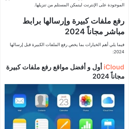
الموجودة على الإنترنت ليتمكن المستلم من تنزيلها.
رفع ملفات كبيرة وإرسالها برابط
مباشر مجاناً 2024
فيما يلي أهم الخيارات بما يخص رفع الملفات الكبيرة قبل إرسالها
2024:
iCloud
أول و أفضل مواقع رفع ملفات كبيرة
مجاناً 2024