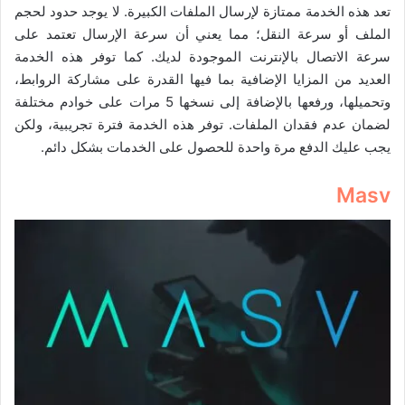
تعد هذه الخدمة ممتازة لإرسال الملفات الكبيرة. لا يوجد حدود لحجم
الملف أو سرعة النقل؛ مما يعني أن سرعة الإرسال تعتمد على
سرعة الاتصال بالإنترنت الموجودة لديك. كما توفر هذه الخدمة
العديد من المزايا الإضافية بما فيها القدرة على مشاركة الروابط،
وتحميلها، ورفعها بالإضافة إلى نسخها 5 مرات على خوادم مختلفة
لضمان عدم فقدان الملفات. توفر هذه الخدمة فترة تجريبية، ولكن
يجب عليك الدفع مرة واحدة للحصول على الخدمات بشكل دائم.
Masv