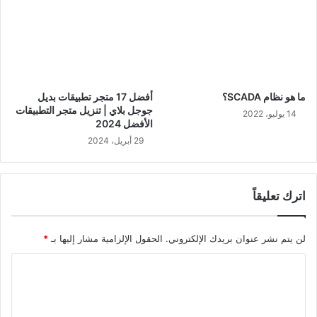
ما هو نظام SCADA؟
أفضل 17 متجر تطبيقات بديل
جوجل بلاي | تنزيل متجر التطبيقات
14 يوليو، 2022
الأفضل 2024
29 أبريل، 2024
اترك تعليقاً
لن يتم نشر عنوان بريدك الإلكتروني.
الحقول الإلزامية مشار إليها بـ
*
ا
ل
ت