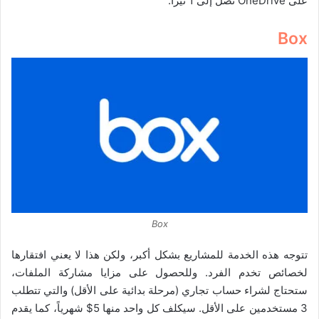
على OneDrive تصل إلى 1 تيرا.
Box
Box
تتوجه هذه الخدمة للمشاريع بشكل أكبر، ولكن هذا لا يعني افتقارها
لخصائص تخدم الفرد. وللحصول على مزايا مشاركة الملفات،
ستحتاج لشراء حساب تجاري (مرحلة بدائية على الأقل) والتي تتطلب
3 مستخدمين على الأقل. سيكلف كل واحد منها 5$ شهرياً، كما يقدم