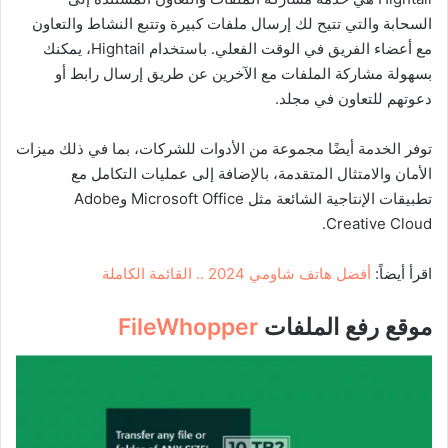
السحابة والتي تتيح لك إرسال ملفات كبيرة وتتبع النشاط والتعاون
مع أعضاء الفريق في الوقت الفعلي. باستخدام Hightail، يمكنك
بسهولة مشاركة الملفات مع الآخرين عن طريق إرسال رابط أو
دعوتهم للتعاون في مجلد.
توفر الخدمة أيضًا مجموعة من الأدوات للشركات، بما في ذلك ميزات
الأمان والامتثال المتقدمة، بالإضافة إلى عمليات التكامل مع
تطبيقات الإنتاجية الشائعة مثل Microsoft Office وAdobe
Creative Cloud.
اقرأ أيضاً:
أفضل هاتف شاومي 2024 .. القائمة الكاملة
موقع رفع الملفات
FileWhopper