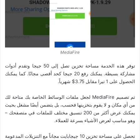
MediaFire
توفر هذه الخدمة مساحة تخزين تصل إلى 50 جيجا وتقدم أدوات
مشاركة بسيطة. يمكنك رفع 20 جيجا كحد أقصى مجانًا. كما يمكنك
الحصول على 1 تيرا مقابل 3.75$ شهرياً.
تم تصميم MediaFire لجعل ملفات الوسائط الخاصة بك متاحة لك
من أي مكان و
لا يقوم بتخزينها فحسب، بل يتضمن أيضًا مشغل بحيث
يمكنك عرض أكثر من 200 تنسيق مختلف للملفات في متصفحك –
وهو مناسب لعرض الأشياء بسرعة للعملاء.
تحصل على مساحة تخزين 10 جيجابايت مجاناً مع التنزيلات المدعومة