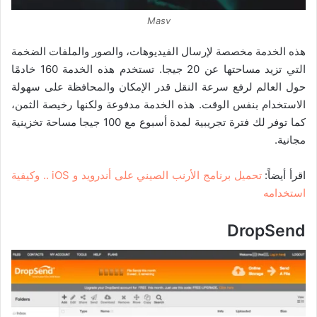
Masv
هذه الخدمة مخصصة لإرسال الفيديوهات، والصور والملفات الضخمة
التي تزيد مساحتها عن 20 جيجا. تستخدم هذه الخدمة 160 خادمًا
حول العالم لرفع سرعة النقل قدر الإمكان والمحافظة على سهولة
الاستخدام بنفس الوقت. هذه الخدمة مدفوعة ولكنها رخيصة الثمن،
كما توفر لك فترة تجريبية لمدة أسبوع مع 100 جيجا مساحة تخزينية
مجانية.
اقرأ أيضاً:
تحميل برنامج الأرنب الصيني على أندرويد و iOS .. وكيفية
استخدامه
DropSend