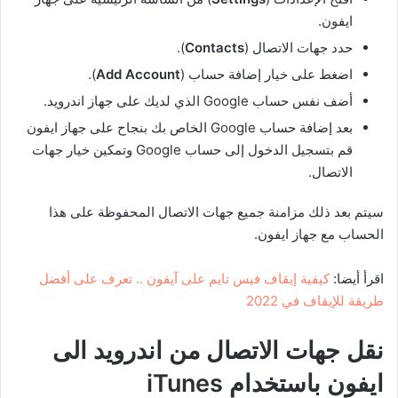
ايفون.
حدد جهات الاتصال (
Contacts
).
اضغط على خيار إضافة حساب (
Add Account
).
أضف نفس حساب Google الذي لديك على جهاز اندرويد.
بعد إضافة حساب Google الخاص بك بنجاح على جهاز ايفون
قم بتسجيل الدخول إلى حساب Google وتمكين خيار جهات
الاتصال.
سيتم بعد ذلك مزامنة جميع جهات الاتصال المحفوظة على هذا
الحساب مع جهاز ايفون.
اقرأ أيضا:
كيفية إيقاف فيس تايم على آيفون .. تعرف على أفضل
طريقة للإيقاف في 2022
نقل جهات الاتصال من اندرويد الى
ايفون باستخدام
iTunes