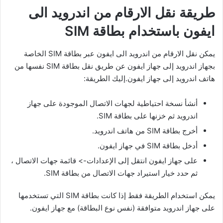
طريقة نقل الارقام من اندرويد الى
ايفون باستخدام بطاقة
SIM
يمكن نقل الارقام من اندرويد الى ايفون عبر بطاقة SIM الخاصة
بجهاز اندرويد إلى جهاز ايفون عن طريق نقل بطاقة SIM نفسها من
هاتف اندرويد إلى جهاز ايفون.إليك الطريقة:
أنشأ نسخة احتياطية لجهات الاتصال الموجودة على جهاز
اندرويد ثم خزنها على بطاقة SIM.
أخرج بطاقة SIM من هاتف اندرويد.
أدخل بطاقة SIM في جهاز ايفون.
على جهاز ايفون انتقل إلى الإعدادات-> قائمة جهات الاتصال ،
ثم حدد خيار استيراد جهات الاتصال من بطاقة SIM.
يمكن استخدام الطريقة فقط إذا كانت بطاقة SIM التي تستخدمها
على جهاز اندرويد متوافقة (نفس نوع البطاقة) مع جهاز ايفون.