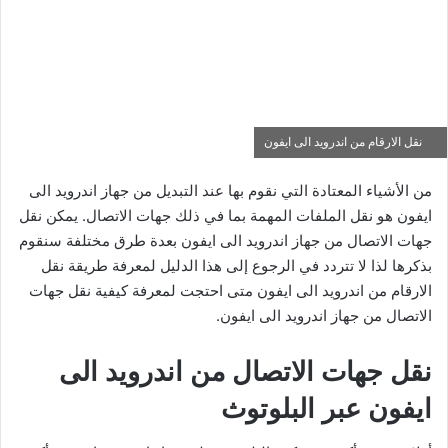
نقل الارقام من اندرويد الى ايفون
من الأشياء المعتادة التي نقوم بها عند التبديل من جهاز اندرويد الى
ايفون هو نقل الملفات المهمة بما في ذلك جهات الاتصال. يمكن نقل
جهات الاتصال من جهاز اندرويد الى ايفون بعدة طرق مختلفة سنقوم
بذكرها لذا لا تتردد في الرجوع إلى هذا الدليل لمعرفة طريقة نقل
الارقام من اندرويد الى ايفون متى احتجت لمعرفة كيفية نقل جهات
الاتصال من جهاز اندرويد الى ايفون.
نقل جهات الاتصال من اندرويد الى
ايفون عبر البلوتوث