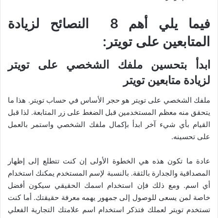
فيما يلي أهم 8 النصائح لزيادة
المتابعين على تويتر:
ابدأ بتحسين ملفك الشخصي على تويتر
لزيادة متابعين تويتر
ملفك الشخصي على تويتر هو حجر الأساس في حساب تويتر. هذا ما
يتحقق منه معظم المستخدمين قبل الضغط على زر المتابعة. لذا قبل
القيام بأي شيء آخر ابدأ بإكمال ملفك الشخصي واستمر بالعمل
على تحسينه.
عادة ما تكون هذه هي الخطوة الأولى إن كنت تتطلع إلى إظهار
المصداقية والجدارة بالثقة. بالنسبة لإسم المستخدم يمكنك استخدام
أي اسم. ومع ذلك فإن استخدام اسمك الحقيقي سيكون أفضل
خاصة لمن يسعى للوصول إلى جمهور يهمه معرفة حقيقتك. أما كنت
تستخدم تويتر لعملك فتذكر استخدام اسم علامتك التجارية الفعلي