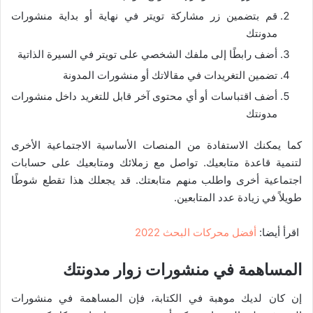
قم بتضمين زر مشاركة تويتر في نهاية أو بداية منشورات
مدونتك
أضف رابطًا إلى ملفك الشخصي على تويتر في السيرة الذاتية
تضمين التغريدات في مقالاتك أو منشورات المدونة
أضف اقتباسات أو أي محتوى آخر قابل للتغريد داخل منشورات
مدونتك
كما يمكنك الاستفادة من المنصات الأساسية الاجتماعية الأخرى
لتنمية قاعدة متابعيك. تواصل مع زملائك ومتابعيك على حسابات
اجتماعية أخرى واطلب منهم متابعتك. قد يجعلك هذا تقطع شوطًا
طويلاً في زيادة عدد المتابعين.
اقرأ أيضا:
أفضل محركات البحث 2022
المساهمة في منشورات زوار مدونتك
إن كان لديك موهبة في الكتابة، فإن المساهمة في منشورات