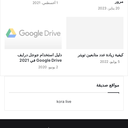
مرور
1 أغسطس، 2021
20 يناير، 2023
كيفية زيادة عدد متابعين تويتر
دليل استخدام جوجل درايف
Google Drive في 2021
5 يوليو، 2022
2 يونيو، 2020
مواقع صديقة
kora live