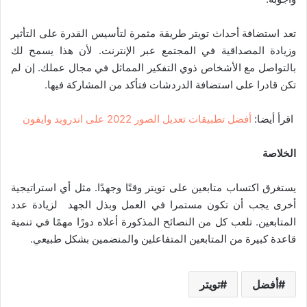
تعد استضافة أحداث تويتر طريقة مثمرة لتأسيس القدرة على التأثير
وزيادة المصداقية في المجتمع عبر الإنترنت. لأن هذا يسمح لك
بالتواصل مع الأشخاص ذوي التفكير المماثل في مجال عملك. إن لم
تكن قادرا على استضافة الدردشات فتأكد من المشاركة فيها.
اقرأ أيضا:
أفضل تطبيقات تعديل الصور 2022 على اندرويد وايفون
الخلاصة
يستغرق اكتساب متابعين على تويتر وقتًا وجهدًا. مثل أي استراتيجية
أخرى يجب أن تكون مستمرا في العمل وبذل الجهد لزيادة عدد
المتابعين. تلعب كل من النصائح المذكورة أعلاه دورًا مهمًا في تنمية
قاعدة كبيرة من المتابعين المتفاعلين والمنضمين بشكل طبيعي.
أفضل
تويتر