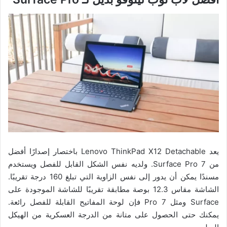
يعد Lenovo ThinkPad X12 Detachable باختصار إصدارًا أفضل
من Surface Pro 7. ولديه نفس الشكل القابل للفصل ويستخدم
مسندًا يمكن أن يدور إلى نفس الزاوية التي تبلغ 160 درجة تقريبًا.
الشاشة مقاس 12.3 بوصة مطابقة تقريبًا للشاشة الموجودة على
Surface ومثل Pro 7 فإن لوحة المفاتيح القابلة للفصل رائعة.
يمكنك حتى الحصول على متانة من الدرجة العسكرية من الهيكل