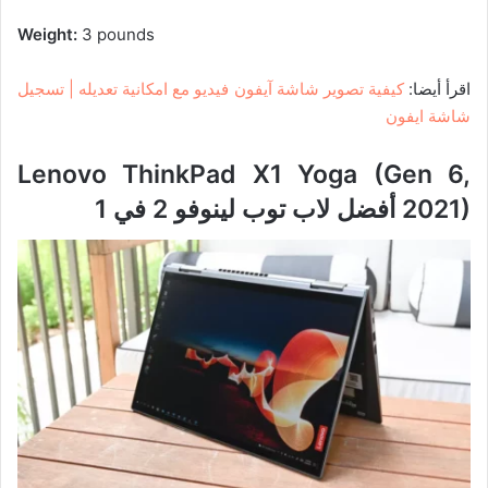
Weight:
3 pounds
اقرأ أيضا:
كيفية تصوير شاشة آيفون فيديو مع امكانية تعديله | تسجيل
شاشة ايفون
Lenovo ThinkPad X1 Yoga (Gen 6,
2021)
أفضل لاب توب لينوفو 2 في 1