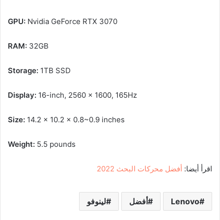
GPU:
Nvidia GeForce RTX 3070
RAM:
32GB
Storage:
1TB SSD
Display:
16-inch, 2560 x 1600, 165Hz
Size:
14.2 x 10.2 x 0.8~0.9 inches
Weight:
5.5 pounds
اقرأ أيضا:
أفضل محركات البحث 2022
Lenovo
أفضل
لينوفو