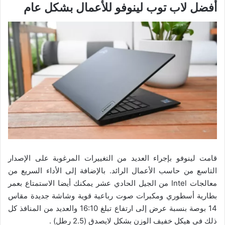
أفضل لاب توب لينوفو للأعمال بشكل عام
قامت لينوفو بإجراء العديد من التغييرات المرغوبة على الإصدار
التاسع من حاسب الأعمال الرائد. بالإضافة إلى الأداء السريع من
معالجات Intel من الجيل الحادي عشر يمكنك أيضا الاستمتاع بعمر
بطارية أسطوري ومكبرات صوت رباعية قوية وشاشة جديدة مقاس
14 بوصة بنسبة عرض إلى ارتفاع تبلغ 16:10 والعديد من المنافذ كل
ذلك في هيكل خفيف الوزن بشكل لايصدق (2.5 رطل) .