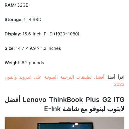
RAM:
32GB
Storage:
1TB SSD
Display:
15.6-inch, FHD (1920×1080)
Size:
14.7 x 9.9 x 1.2 inches
Weight:
6.2 pounds
اقرأ أيضا:
أفضل تطبيقات الترجمة الصوتية على اندرويد وايفون
2022
Lenovo ThinkBook Plus G2 ITG
أفضل
لابتوب لينوفو مع شاشة E-Ink