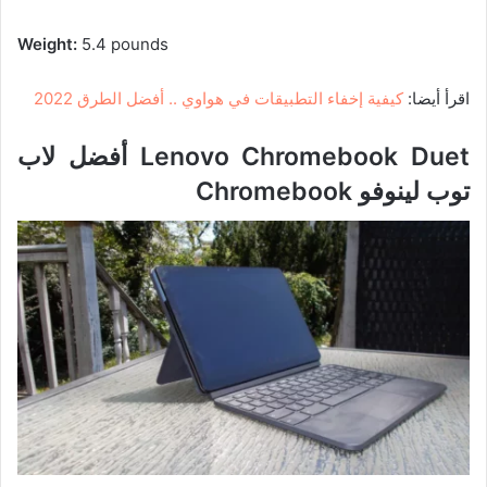
Weight:
5.4 pounds
اقرأ أيضا:
كيفية إخفاء التطبيقات في هواوي .. أفضل الطرق 2022
Lenovo Chromebook Duet
أفضل لاب
توب لينوفو Chromebook