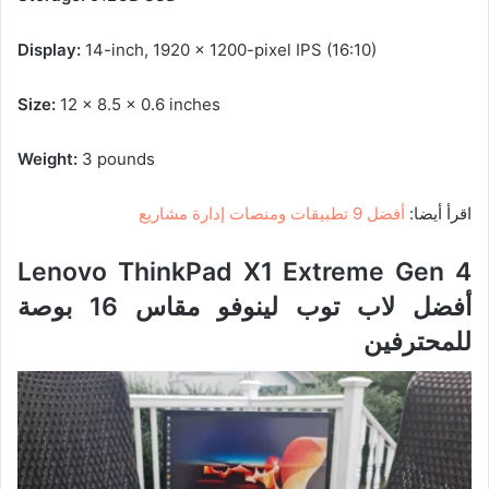
Display:
14-inch, 1920 x 1200-pixel IPS (16:10)
Size:
12 x 8.5 x 0.6 inches
Weight:
3 pounds
اقرأ أيضا:
أفضل 9 تطبيقات ومنصات إدارة مشاريع
Lenovo ThinkPad X1 Extreme Gen 4
أفضل لاب توب لينوفو مقاس 16 بوصة
للمحترفين