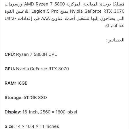
مُسلحًا بوحدة المعالجة المركزية AMD Ryzen 7 5800 ورسومات
Nvidia GeForce RTX 3070 يمنح Legion 5 Pro اللاعبين القوة
التي يحتاجون إليها لتشغيل أحدث عناوين AAA في إعدادات Ultra-
Graphics.
الخصائص:
CPU:
Ryzen 7 5800H CPU
GPU:
Nvidia GeForce RTX 3070
RAM:
16GB
Storage:
512GB SSD
Display:
16-inch, 2560 x 1600-pixel
Size:
14 x 10.4 x 1.1 inches