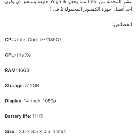
عشر المحدثة من Intel مما يجعل Yoga 9i خليفة يستحق أن يكون
أحد أفضل أجهزة الكمبيوتر المحمولة 2 في 1.
الخصائص:
CPU:
Intel Core i7-1185G7
GPU:
Iris Xe
RAM:
16GB
Storage:
512GB
Display:
14-inch, 1080p
Battery life:
11:15
Size:
12.6 x 8.5 x 0.6 inches