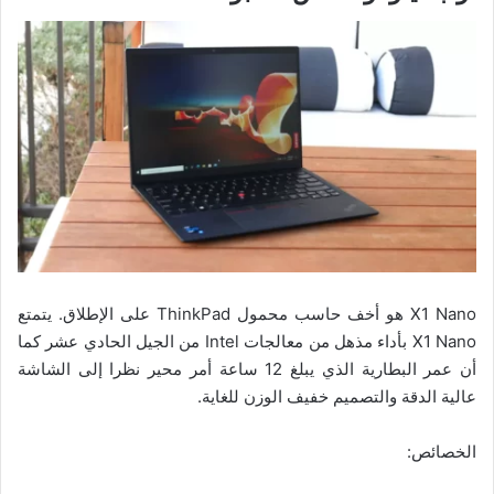
X1 Nano هو أخف حاسب محمول ThinkPad على الإطلاق. يتمتع
X1 Nano بأداء مذهل من معالجات Intel من الجيل الحادي عشر كما
أن عمر البطارية الذي يبلغ 12 ساعة أمر محير نظرا إلى الشاشة
عالية الدقة والتصميم خفيف الوزن للغاية.
الخصائص: