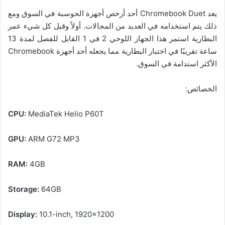
يعد Chromebook Duet أحد أرخص أجهزة الحوسبة في السوق ومع
ذلك يتم استخدامه في العديد من المجالات. أولاً وقبل كل شيء عمر
البطارية استمر هذا الجهاز اللوحي 2 في 1 القابل للفصل لمدة 13
ساعة تقريبًا في اختبار البطارية مما يجعله أحد أجهزة Chromebook
الأكثر استدامة في السوق.
الخصائص:
CPU:
MediaTek Helio P60T
GPU:
ARM G72 MP3
RAM:
4GB
Storage:
64GB
Display:
10.1-inch, 1920×1200