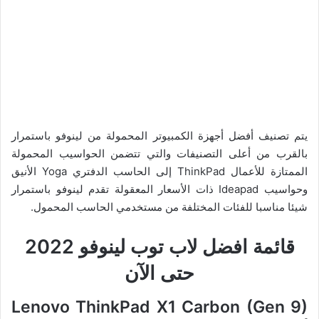
يتم تصنيف أفضل أجهزة الكمبيوتر المحمولة من لينوفو باستمرار
بالقرب من أعلى التصنيفات والتي تتضمن الحواسيب المحمولة
الممتازة للأعمال ThinkPad إلى الحاسب الدفتري Yoga الأنيق
وحواسيب Ideapad ذات الأسعار المعقولة تقدم لينوفو باستمرار
شيئا مناسبا للفئات المختلفة من مستخدمي الحاسب المحمول.
قائمة افضل لاب توب لينوفو 2022
حتى الآن
Lenovo ThinkPad X1 Carbon (Gen 9)