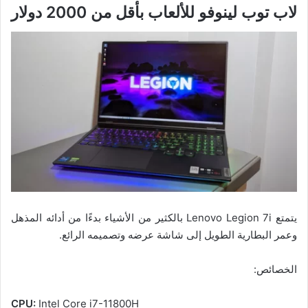
لاب توب لينوفو للألعاب بأقل من 2000 دولار
يتمتع Lenovo Legion 7i بالكثير من الأشياء بدءًا من أدائه المذهل
وعمر البطارية الطويل إلى شاشة عرضه وتصميمه الرائع.
الخصائص:
CPU:
Intel Core i7-11800H