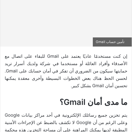
تأمين حساب Gmail
إن كنت مستخدمًا عاديًا يعتمد على Gmail للبقاء على اتصال مع
الأصدقاء وأفراد العائلة أو مستخدما في شركة ولديك أسرار تريد
حمايتها سيكون من الضروري أن تفكر في أمان حسابك على Gmail.
لحسن الحظ هناك بعض الخطوات البسيطة وأخرى معقدة يمكنها
تحسين أمان Gmail بشكل كبير.
ما مدى أمان
Gmail
؟
يتم تخزين جميع رسائلك الإلكترونية في أحد مراكز بيانات Google
وعلى الرغم من أن Google لا تكشف بالضبط عن الإجراءات الأمنية
المطبقة لديها يمكنك المراهنة على أن مساحة التخزين هذه محكمة