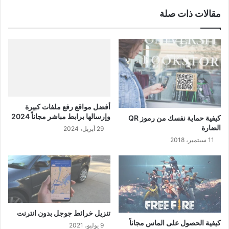
مقالات ذات صلة
أفضل مواقع رفع ملفات كبيرة
وإرسالها برابط مباشر مجاناً 2024
كيفية حماية نفسك من رموز QR
الضارة
29 أبريل، 2024
11 سبتمبر، 2018
تنزيل خرائط جوجل بدون انترنت
كيفية الحصول على الماس مجاناً
9 يوليو، 2021