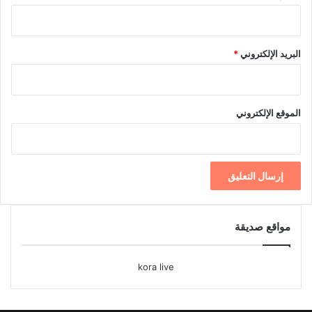
البريد الإلكتروني
*
الموقع الإلكتروني
مواقع صديقة
kora live