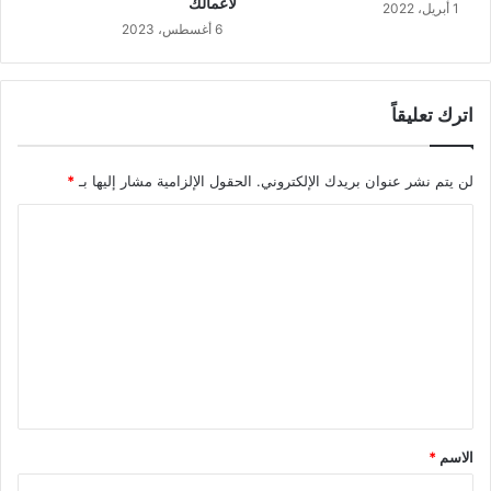
لأعمالك
1 أبريل، 2022
6 أغسطس، 2023
اترك تعليقاً
لن يتم نشر عنوان بريدك الإلكتروني.
الحقول الإلزامية مشار إليها بـ
*
ا
ل
ت
ع
ل
ي
ق
*
الاسم
*