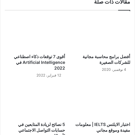
مقالات ذات صلة
أفضل برامج محاسبة مجانية
أقوى 7 توقعات ذكاء اصطناعي
للشركات الصغيرة
Artificial Intelligence في
2022
4 نوفمبر، 2020
12 فبراير، 2022
اختبار الايلتس IELTS | معلومات
5 نصائح لزيادة المتابعين في
مفيدة وموقع مجاني
حسابات التواصل الاجتماعي