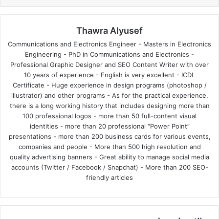
Thawra Alyusef
Communications and Electronics Engineer - Masters in Electronics
Engineering - PhD in Communications and Electronics -
Professional Graphic Designer and SEO Content Writer with over
10 years of experience - English is very excellent - ICDL
Certificate - Huge experience in design programs (photoshop /
illustrator) and other programs - As for the practical experience,
there is a long working history that includes designing more than
100 professional logos - more than 50 full-content visual
identities - more than 20 professional “Power Point”
presentations - more than 200 business cards for various events,
companies and people - More than 500 high resolution and
quality advertising banners - Great ability to manage social media
accounts (Twitter / Facebook / Snapchat) - More than 200 SEO-
friendly articles