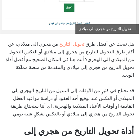
تحويل التاريخ من هجري الى ميلادي
هل تبحث عن أفضل طرق
تحويل التاريخ
من هجري الى ميلادي، عن
أكثر طرق التحويل للتاريخ من هجري إلى ميلادي أو العكس التحويل
من الميلادي إلى الهجري؟ أنت هنا في المكان الصحيح مع أفضل أداة
تحويل التاريخ من هجري إلى ميلادي والمقدمة من منصة مملكة
الويب.
قد تحتاج في كثيرٍ من الأوقات إلى التبديل من التاريخ الهجري إلى
الميلادي أو العكس عند توقيع أحد العقود أو دراسة مواعيد العطل
القادمة أو أوقات الأعياد الميلادية والهجرية، أي أننا سنحتاج طريقة
تحويل التاريخ من هجري إلى ميلادي أو بالعكس بشكلٍ شبه يومي.
أداة تحويل التاريخ من هجري إلى