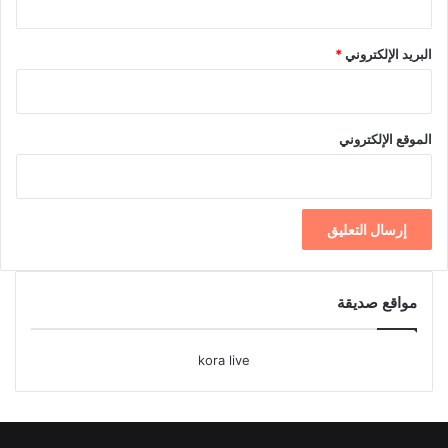
البريد الإلكتروني
*
الموقع الإلكتروني
مواقع صديقة
kora live