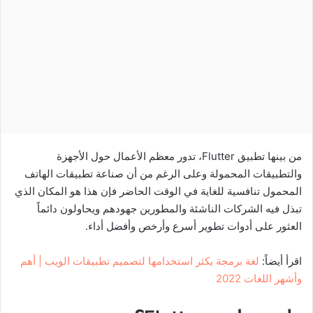
من بينها تطبيق Flutter، تدور معظم الأعمال حول الأجهزة
والتطبيقات المحمولة وعلى الرغم من أن صناعة تطبيقات الهاتف
المحمول تنافسية للغاية في الوقت الحاضر فإن هذا هو المكان الذي
تبذل فيه الشركات الناشئة والمطورين جهودهم ويحاولون دائماً
العثور على أدوات تطوير أسرع وأرخص وأفضل أداء.
اقرأ أيضاً:
لغة برمجة يكثر استخدامها لتصميم تطبيقات الويب | أهم
وأشهر اللغات 2022