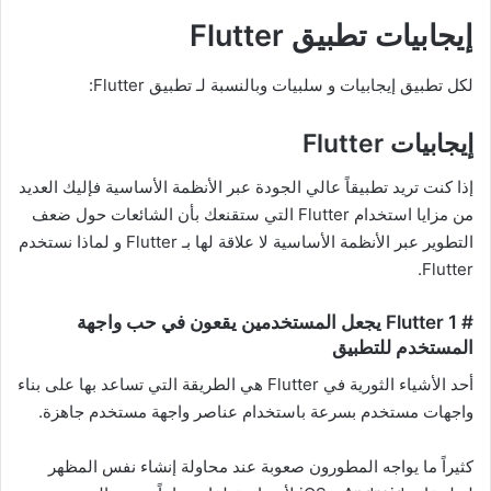
إيجابيات تطبيق Flutter
لكل تطبيق إيجابيات و سلبيات وبالنسبة لـ تطبيق Flutter:
إيجابيات
Flutter
إذا كنت تريد تطبيقاً عالي الجودة عبر الأنظمة الأساسية فإليك العديد
من مزايا استخدام Flutter التي ستقنعك بأن الشائعات حول ضعف
التطوير عبر الأنظمة الأساسية لا علاقة لها بـ Flutter و لماذا نستخدم
Flutter.
# 1 Flutter يجعل المستخدمين يقعون في حب واجهة
المستخدم للتطبيق
أحد الأشياء الثورية في Flutter هي الطريقة التي تساعد بها على بناء
واجهات مستخدم بسرعة باستخدام عناصر واجهة مستخدم جاهزة.
كثيراً ما يواجه المطورون صعوبة عند محاولة إنشاء نفس المظهر