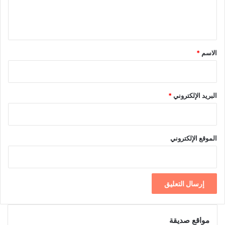
ل
ي
ق
*
الاسم
*
البريد الإلكتروني
*
الموقع الإلكتروني
مواقع صديقة