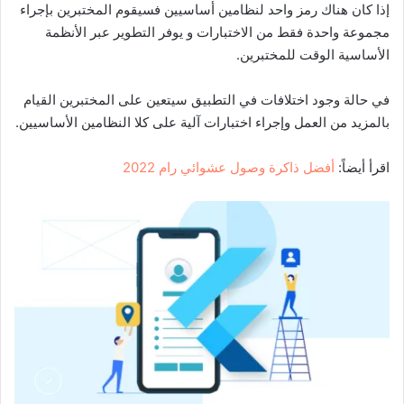
إذا كان هناك رمز واحد لنظامين أساسيين فسيقوم المختبرين بإجراء
مجموعة واحدة فقط من الاختبارات و يوفر التطوير عبر الأنظمة
الأساسية الوقت للمختبرين.
في حالة وجود اختلافات في التطبيق سيتعين على المختبرين القيام
بالمزيد من العمل وإجراء اختبارات آلية على كلا النظامين الأساسيين.
اقرأ أيضاً:
أفضل ذاكرة وصول عشوائي رام 2022