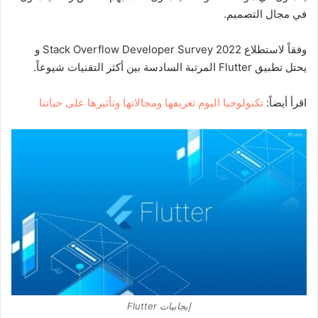
في مجال التصميم.
وفقاً لاستطلاع Stack Overflow Developer Survey 2022 و
يحتل تطبيق Flutter المرتبة السادسة بين أكثر التقنيات شيوعاً.
اقرأ أيضاً:
تكنولوجيا اليوم تعريفها ومجالاتها وتأثيرها على حياتنا
إيجابيات Flutter