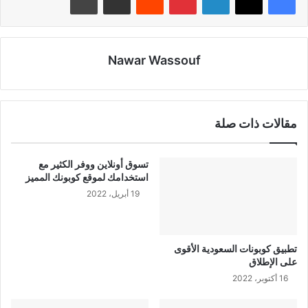
Nawar Wassouf
مقالات ذات صلة
تسوق أونلاين ووفر الكثير مع
استخدامك لموقع كوبونك المميز
19 أبريل، 2022
تطبيق كوبونات السعودية الأقوى
على الإطلاق
16 أكتوبر، 2022